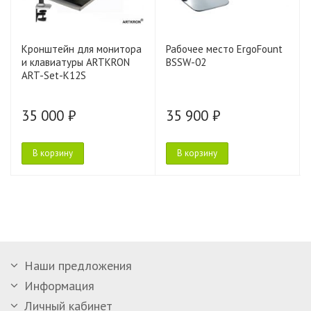
Кронштейн для монитора
Рабочее место ErgoFount
и клавиатуры ARTKRON
BSSW-02
ART-Set-K12S
35 000 ₽
35 900 ₽
В корзину
В корзину
Наши предложения
Информация
Личный кабинет