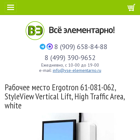
8 (909) 658-84-88
8 (499) 390-9652
Ежедневно, с 10-00 до 19-00
e-mail:
info@vse-elementarno.ru
Рабочее место Ergotron 61-081-062,
StyleView Vertical Lift, High Traffic Area,
white