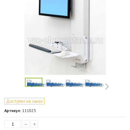
Доступен на заказ
Артикул:
111025
–
+