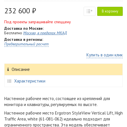
232 600 ₽
В корзину
Под проекты запрашивайте спеццену
Доставка по Москве:
Бесплатно
Москва, в пределах МКАД
Доставка в регионы:
Предварительный расчет
Купить в один клик
Описание
Характеристики
Настенное рабочее место, состоящее из креплений для
монитора и клавиатуры, регулируемых по высоте.
Настенное рабочее место Ergotron StyleView Vertical Lift, High
Traffic Area, white (61-081-062) идеально подходит для
ограниченного пространства. Эта модель обеспечивает