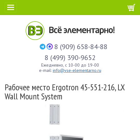
8 (909) 658-84-88
8 (499) 390-9652
Ежедневно, с 10-00 до 19-00
e-mail:
info@vse-elementarno.ru
Рабочее место Ergotron 45-551-216, LX
Wall Mount System