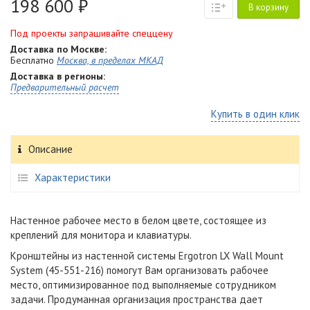
198 600 ₽
В корзину
Под проекты запрашивайте спеццену
Доставка по Москве:
Бесплатно
Москва, в пределах МКАД
Доставка в регионы:
Предварительный расчет
Купить в один клик
Описание
Характеристики
Настенное рабочее место в белом цвете, состоящее из
креплений для монитора и клавиатуры.
Кронштейны из настенной системы Ergotron LX Wall Mount
System (45-551-216) помогут Вам организовать рабочее
место, оптимизированное под выполняемые сотрудником
задачи. Продуманная организация пространства дает