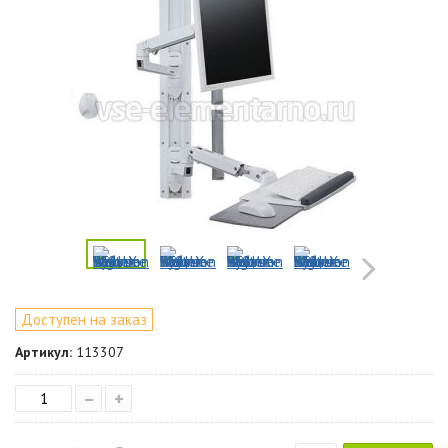
Доступен на заказ
Артикул:
113307
–
+