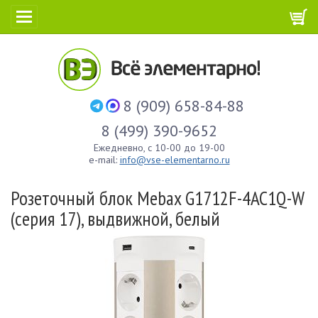
8 (909) 658-84-88
8 (499) 390-9652
Ежедневно, с 10-00 до 19-00
e-mail:
info@vse-elementarno.ru
Розеточный блок Mebax G1712F-4AC1Q-W
(серия 17), выдвижной, белый