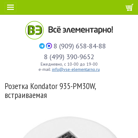
8 (909) 658-84-88
8 (499) 390-9652
Ежедневно, с 10-00 до 19-00
e-mail:
info@vse-elementarno.ru
Розетка Kondator 935-PM30W,
встраиваемая