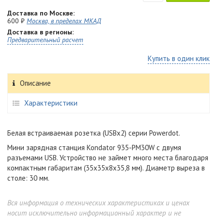
Доставка по Москве:
600 ₽
Москва, в пределах МКАД
Доставка в регионы:
Предварительный расчет
Купить в один клик
Описание
Характеристики
Белая встраиваемая розетка (USBx2) серии Powerdot.
Мини зарядная станция Kondator 935-PM30W с двумя
разъемами USB. Устройство не займет много места благодаря
компактным габаритам (35х35х8х35,8 мм). Диаметр выреза в
столе: 30 мм.
Вся информация о технических характеристиках и ценах
носит исключительно информационный характер и не