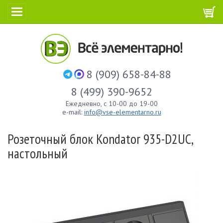
8 (909) 658-84-88
8 (499) 390-9652
Ежедневно, с 10-00 до 19-00
e-mail:
info@vse-elementarno.ru
Розеточный блок Kondator 935-D2UC,
настольный