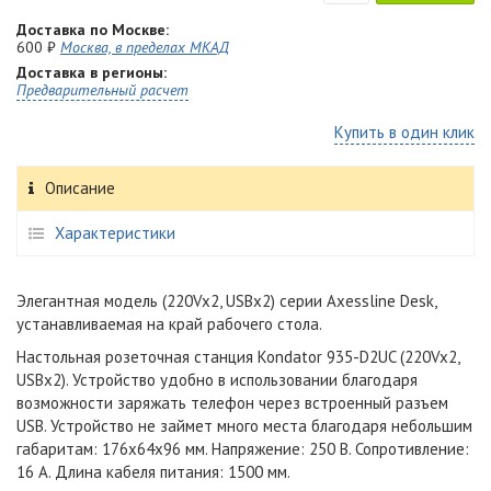
Доставка по Москве:
600 ₽
Москва, в пределах МКАД
Доставка в регионы:
Предварительный расчет
Купить в один клик
Описание
Характеристики
Элегантная модель (220Vx2, USBx2) серии Axessline Desk,
устанавливаемая на край рабочего стола.
Настольная розеточная станция Kondator 935-D2UC (220Vx2,
USBx2). Устройство удобно в использовании благодаря
возможности заряжать телефон через встроенный разъем
USB. Устройство не займет много места благодаря небольшим
габаритам: 176х64х96 мм. Напряжение: 250 В. Сопротивление:
16 А. Длина кабеля питания: 1500 мм.