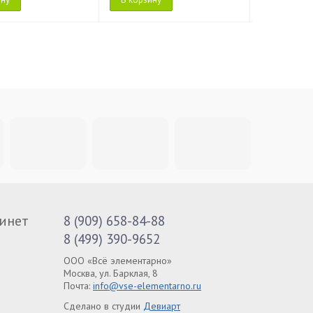
инет
8 (909) 658-84-88
8 (499) 390-9652
ООО «Всё элементарно»
Москва, ул. Барклая, 8
Почта:
info@vse-elementarno.ru
Сделано в студии
Девиарт