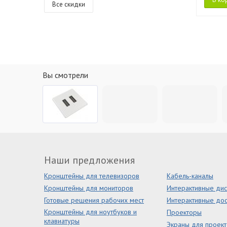
Все скидки
Вы смотрели
Наши предложения
Кронштейны для телевизоров
Кабель-каналы
Кронштейны для мониторов
Интерактивные ди
Готовые решения рабочих мест
Интерактивные дос
Кронштейны для ноутбуков и
Проекторы
клавиатуры
Экраны для проек