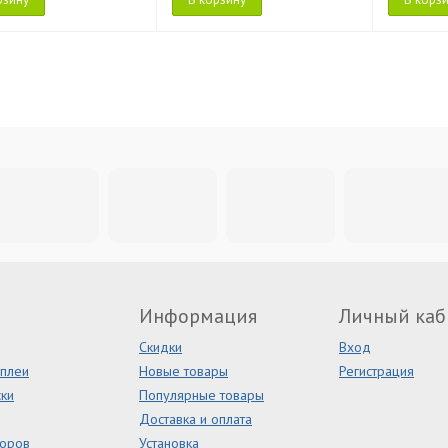
Информация
Личный каб
Скидки
Вход
сплеи
Новые товары
Регистрация
ки
Популярные товары
Доставка и оплата
торов
Установка