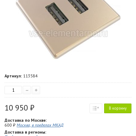
Артикул:
113584
–
+
10 950 ₽
В корзину
Доставка по Москве:
600 ₽
Москва, в пределах МКАД
Доставка в регионы: