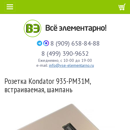
8 (909) 658-84-88
8 (499) 390-9652
Ежедневно, с 10-00 до 19-00
e-mail:
info@vse-elementarno.ru
Розетка Kondator 935-PM31M,
встраиваемая, шампань