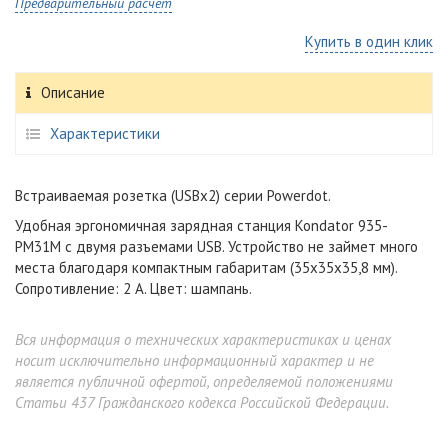
Предварительный расчет
Купить в один клик
Описание
Характеристики
Встраиваемая розетка (USBx2) серии Powerdot.
Удобная эргономичная зарядная станция Kondator 935-
PM31M с двумя разъемами USB. Устройство не займет много
места благодаря компактным габаритам (35х35х35,8 мм).
Сопротивление: 2 А. Цвет: шампань.
Вся информация о технических характеристиках и ценах
носит исключительно информационный характер и не
является публичной офертой, определяемой положениями
Статьи 437 Гражданского кодекса Российской Федерации.