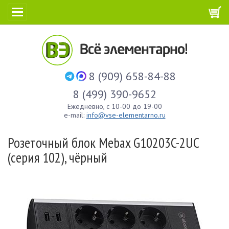
8 (909) 658-84-88
8 (499) 390-9652
Ежедневно, с 10-00 до 19-00
e-mail:
info@vse-elementarno.ru
Розеточный блок Mebax G10203C-2UC
(серия 102), чёрный