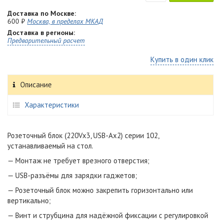
Доставка по Москве:
600 ₽
Москва, в пределах МКАД
Доставка в регионы:
Предварительный расчет
Купить в один клик
Описание
Характеристики
Розеточный блок (220Vx3, USB-Ax2) серии 102,
устанавливаемый на стол.
— Монтаж не требует врезного отверстия;
— USB-разъёмы для зарядки гаджетов;
— Розеточный блок можно закрепить горизонтально или
вертикально;
— Винт и струбцина для надёжной фиксации с регулировкой