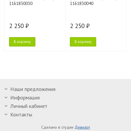
1161830030
1161830040
2 250 ₽
2 250 ₽
В корзину
В корзину
Наши предложения
Информация
Личный кабинет
Контакты
Сделано в студии
Девиарт