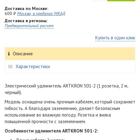
Доставка по Москве:
600 ₽
Москва, в пределах МКАД
Доставка в регионы:
Предварительный расчет
Купить в один клик
Описание
Характеристики
Электрический удлинитель ARTKRON 501-2 (1 розетка, 2 м,
чёрный).
Модель оснащена очень прочным кабелем, который сохраняет
гибкость. А благодаря заземлению, делает безопасным
использование во влажную погоду. Розетка и вилка
повышенной прочности с заземлением.
Особенности удлинителя ARTKRON 501-2: