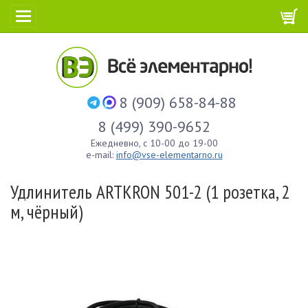
8 (909) 658-84-88
8 (499) 390-9652
Ежедневно, с 10-00 до 19-00
e-mail:
info@vse-elementarno.ru
Удлинитель ARTKRON 501-2 (1 розетка, 2
м, чёрный)