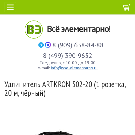
8 (909) 658-84-88
8 (499) 390-9652
Ежедневно, с 10-00 до 19-00
e-mail:
info@vse-elementarno.ru
Удлинитель ARTKRON 502-20 (1 розетка,
20 м, чёрный)