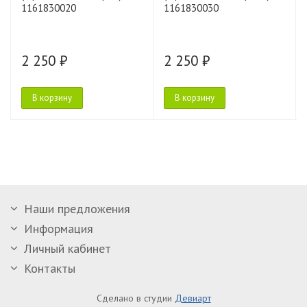
1161830020
1161830030
2 250 ₽
2 250 ₽
В корзину
В корзину
Наши предложения
Информация
Личный кабинет
Контакты
Сделано в студии
Девиарт