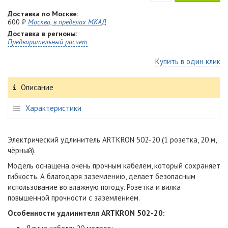
Доставка по Москве:
600 ₽
Москва, в пределах МКАД
Доставка в регионы:
Предварительный расчет
Купить в один клик
Описание
Характеристики
Электрический удлинитель ARTKRON 502-20 (1 розетка, 20 м,
чёрный).
Модель оснащена очень прочным кабелем, который сохраняет
гибкость. А благодаря заземлению, делает безопасным
использование во влажную погоду. Розетка и вилка
повышенной прочности с заземлением.
Особенности удлинителя ARTKRON 502-20: