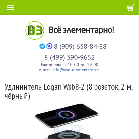
8 (909) 658-84-88
8 (499) 390-9652
Ежедневно, с 10-00 до 19-00
e-mail:
info@vse-elementarno.ru
Удлинитель Logan Wsb8-2 (8 розеток, 2 м,
чёрный)