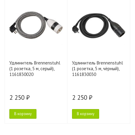
Удлинитель Brennenstuhl
Удлинитель Brennenstuhl
(1 розетка, 5 м, серый),
(1 розетка, 5 м, чёрный),
1161830020
1161830030
2 250 ₽
2 250 ₽
В корзину
В корзину