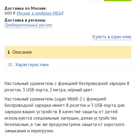
Доставка по Москве:
600 ₽
Москва, в пределах МКАД
Доставка в регионы:
Предварительный расчет
Купить в один клик
Описание
Характеристики
Настольный удлинитель с функцией беспроводной зарядки 8
розеток, 3 USB-порта, 2 метра, чёрный цвет.
Настольный удлинитель Logan Wsb8-2 с функцией
беспроводной зарядки имеет 8 розеток и 3 USB-порта для
зарядки ваших устройств. В качестве защиты от детей
используются специальные заглушки, делая устройство
безопасным, а так же предусмотрена
защита от короткого
замыкания и перегрузки.