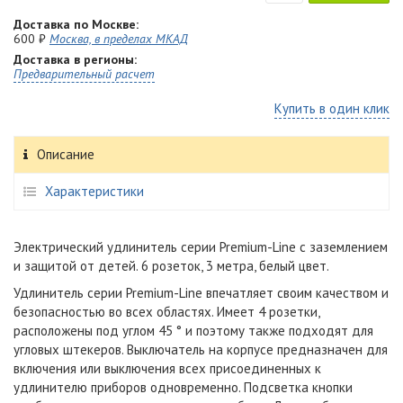
Доставка по Москве:
600 ₽
Москва, в пределах МКАД
Доставка в регионы:
Предварительный расчет
Купить в один клик
Описание
Характеристики
Электрический удлинитель серии Premium-Line с заземлением
и защитой от детей. 6 розеток, 3 метра, белый цвет.
Удлинитель серии Premium-Line впечатляет своим качеством и
безопасностью во всех областях. Имеет 4 розетки,
расположены под углом 45 ° и поэтому также подходят для
угловых штекеров. Выключатель на корпусе предназначен для
включения или выключения всех присоединенных к
удлинителю приборов одновременно. Подсветка кнопки