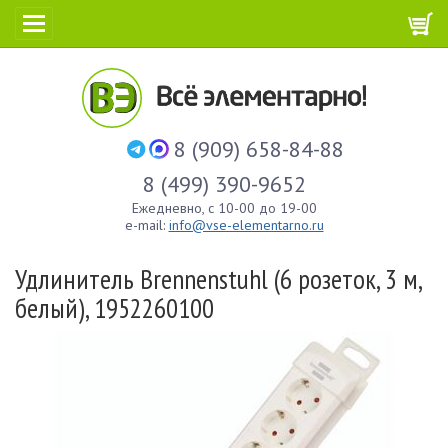
8 (909) 658-84-88
8 (499) 390-9652
Ежедневно, с 10-00 до 19-00
e-mail:
info@vse-elementarno.ru
Удлинитель Brennenstuhl (6 розеток, 3 м,
белый), 1952260100