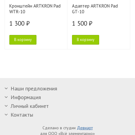
Кронштейн ARTKRON Pad
Адаптер ARTKRON Pad
WTR-10
GT-10
1 300 ₽
1 500 ₽
В корзину
В корзину
Наши предложения
Информация
Личный кабинет
Контакты
Сделано в студии
Девиарт
для ООО «Всё элементарно»