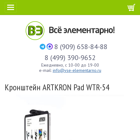
8 (909) 658-84-88
8 (499) 390-9652
Ежедневно, с 10-00 до 19-00
e-mail:
info@vse-elementarno.ru
Кронштейн ARTKRON Pad WTR-54