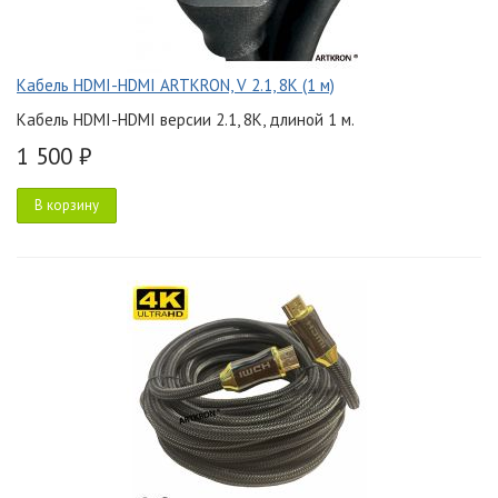
Кабель HDMI-HDMI ARTKRON, V 2.1, 8K (1 м)
Кабель HDMI-HDMI версии 2.1, 8K, длиной 1 м.
1 500 ₽
В корзину