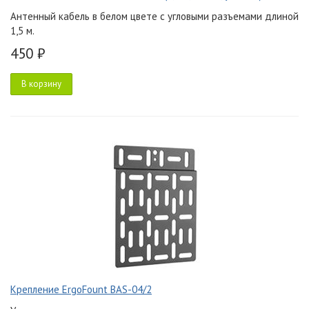
Антенный кабель в белом цвете с угловыми разъемами длиной
1,5 м.
450 ₽
В корзину
Крепление ErgoFount BAS-04/2