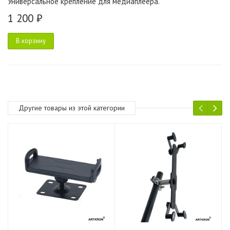
Универсальное крепление для медиаплеера.
1 200 ₽
В корзину
Другие товары из этой категории