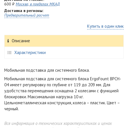
600 ₽
Москва, в пределах МКАД
Доставка в регионы:
Предварительный расчет
Купить в один клик
Описание
Характеристики
Мобильная подставка для системного блока.
Мобильная подставка для системного блока ErgoFount BPCH-
04 имеет регулировку по глубине от 119 до 209 мм. Для
удобстства перемещения оснащена 2 колесами с функцией
блокировки. Максимальная нагрузка 10 кг.
Цельнометаллическая конструкция, колеса – пластик. Цвет –
черный.
Вся информация о технических характеристиках и ценах