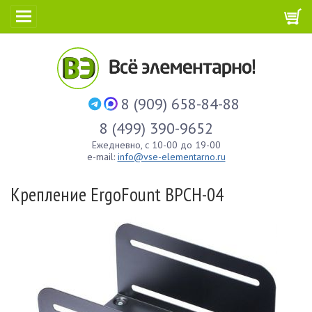
8 (909) 658-84-88
8 (499) 390-9652
Ежедневно, с 10-00 до 19-00
e-mail:
info@vse-elementarno.ru
Крепление ErgoFount BPCH-04