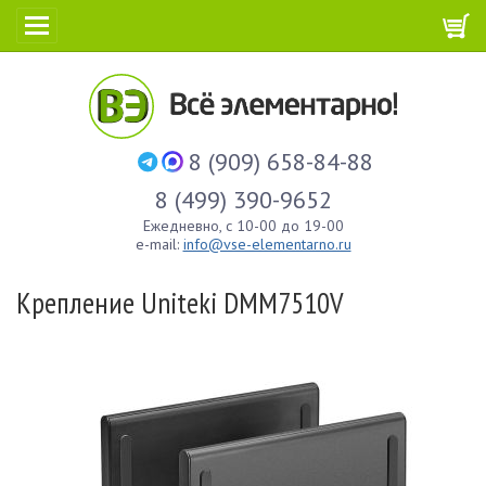
8 (909) 658-84-88
8 (499) 390-9652
Ежедневно, с 10-00 до 19-00
e-mail:
info@vse-elementarno.ru
Крепление Uniteki DMM7510V