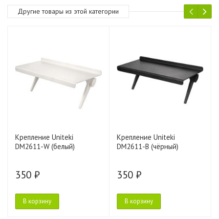
Другие товары из этой категории
Крепление Uniteki
Крепление Uniteki
DM2611-W (белый)
DM2611-B (чёрный)
350 ₽
350 ₽
В корзину
В корзину