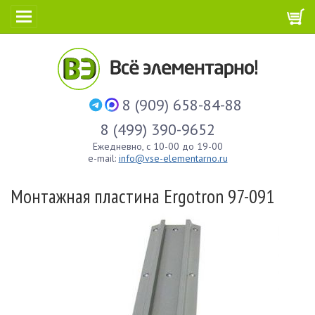
8 (909) 658-84-88
8 (499) 390-9652
Ежедневно, с 10-00 до 19-00
e-mail:
info@vse-elementarno.ru
Монтажная пластина Ergotron 97-091