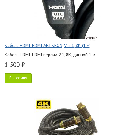
Кабель HDMI-HDMI ARTKRON, V 2.1, 8K (1 м)
Кабель HDMI-HDMI версии 2.1, 8K, длиной 1 м.
1 500 ₽
В корзину