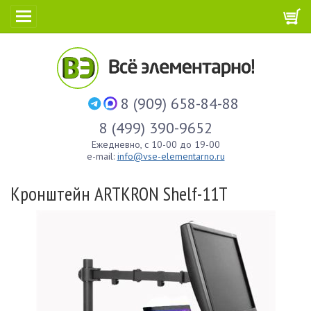
8 (909) 658-84-88
8 (499) 390-9652
Ежедневно, с 10-00 до 19-00
e-mail:
info@vse-elementarno.ru
Кронштейн ARTKRON Shelf-11T