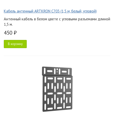
Кабель антенный ARTKRON C703 (1,5 м, белый, угловой)
Антенный кабель в белом цвете с угловыми разъемами длиной
1,5 м.
450 ₽
В корзину