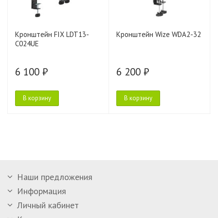
Кронштейн FIX LDT13-
Кронштейн Wize WDA2-32
C024UE
6 100 ₽
6 200 ₽
В корзину
В корзину
Наши предложения
Информация
Личный кабинет