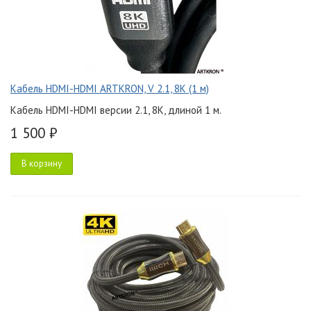
Кабель HDMI-HDMI ARTKRON, V 2.1, 8K (1 м)
Кабель HDMI-HDMI версии 2.1, 8K, длиной 1 м.
1 500 ₽
В корзину