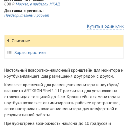
600 ₽
Москва, в пределах МКАД
Доставка в регионы:
Предварительный расчет
Купить в один клик
Описание
Характеристики
Настольный поворотно-наклонный кронштейн для монитора и
ноутбука/планшет, для размещения друг рядом с другом.
Комплект креплений для размещения
монитора и ноутбука/
планшета
ARTKRON Shelf-11T рассчитан для установки на
столешницах толщиной до 4 см. Кронштейн для монитора и
ноутбука позволяет оптимизировать рабочее пространство,
легко настраивать положение монитора для комфортной и
результативной работы.
Предусмотрена возможность наклона до 10 градусов и