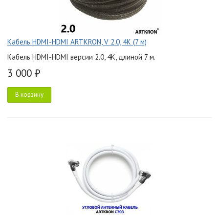
Кабель HDMI-HDMI ARTKRON, V 2.0, 4K (7 м)
Кабель HDMI-HDMI версии 2.0, 4K, длиной 7 м.
3 000 ₽
В корзину