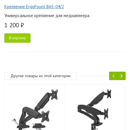
Крепление ErgoFount BAS-04/2
Универсальное крепление для медиаплеера.
1 200 ₽
В корзину
Другие товары из этой категории