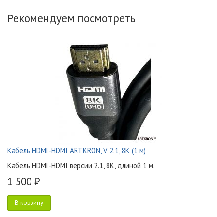
Рекомендуем посмотреть
Кабель HDMI-HDMI ARTKRON, V 2.1, 8K (1 м)
Кабель HDMI-HDMI версии 2.1, 8K, длиной 1 м.
1 500 ₽
В корзину