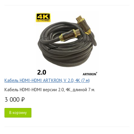
Кабель HDMI-HDMI ARTKRON, V 2.0, 4K (7 м)
Кабель HDMI-HDMI версии 2.0, 4K, длиной 7 м.
3 000 ₽
В корзину