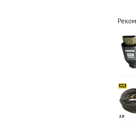
Реком