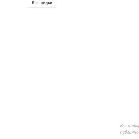
Все скидки
Вся инфо
публично