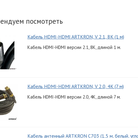
ендуем посмотреть
Кабель HDMI-HDMI ARTKRON, V 2.1, 8K (1 м)
Кабель HDMI-HDMI версии 2.1, 8K, длиной 1 м.
Кабель HDMI-HDMI ARTKRON, V 2.0, 4K (7 м)
Кабель HDMI-HDMI версии 2.0, 4K, длиной 7 м.
Кабель антенный ARTKRON C703 (1,5 м, белый, угл