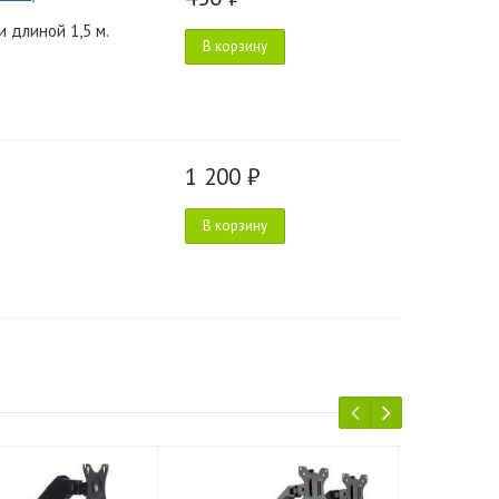
 длиной 1,5 м.
В корзину
1 200 ₽
В корзину