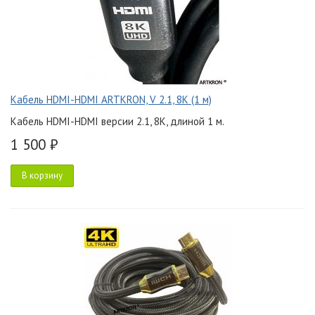
Кабель HDMI-HDMI ARTKRON, V 2.1, 8K (1 м)
Кабель HDMI-HDMI версии 2.1, 8K, длиной 1 м.
1 500 ₽
В корзину