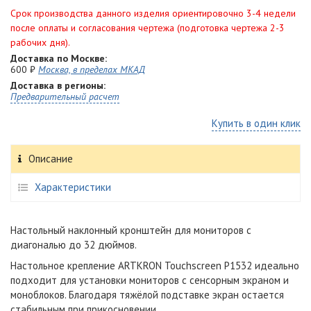
Срок производства данного изделия ориентировочно 3-4 недели
после оплаты и согласования чертежа (подготовка чертежа 2-3
рабочих дня).
Доставка по Москве:
600 ₽
Москва, в пределах МКАД
Доставка в регионы:
Предварительный расчет
Купить в один клик
Описание
Характеристики
Настольный наклонный кронштейн для мониторов с
диагональю до 32 дюймов.
Настольное крепление ARTKRON Touchscreen P1532 идеально
подходит для установки мониторов с сенсорным экраном и
моноблоков. Благодаря тяжёлой подставке экран остается
стабильным при прикосновении.