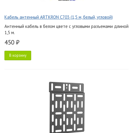
Кабель антенный ARTKRON C703 (1,5 м, белый, угловой)
Антенный кабель в белом цвете с угловыми разъемами длиной
1,5 м.
450 ₽
В корзину