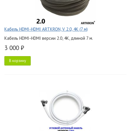
Кабель HDMI-HDMI ARTKRON, V 2.0, 4K (7 м)
Кабель HDMI-HDMI версии 2.0, 4K, длиной 7 м.
3 000 ₽
В корзину