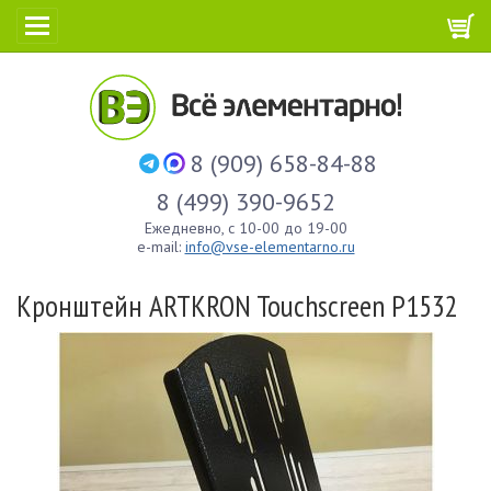
8 (909) 658-84-88
8 (499) 390-9652
Ежедневно, с 10-00 до 19-00
e-mail:
info@vse-elementarno.ru
Кронштейн ARTKRON Touchscreen P1532