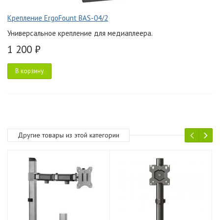
Крепление ErgoFount BAS-04/2
Универсальное крепление для медиаплеера.
1 200 ₽
В корзину
Другие товары из этой категории