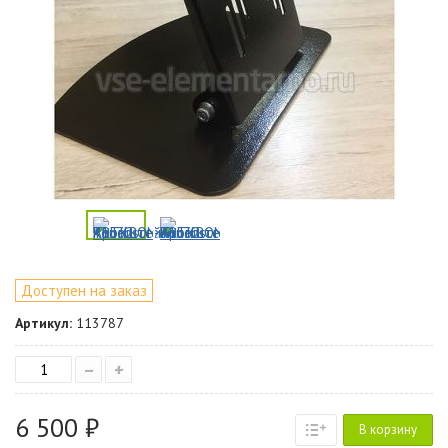
Доступен на заказ
Артикул:
113787
–
+
6 500 ₽
В корзину