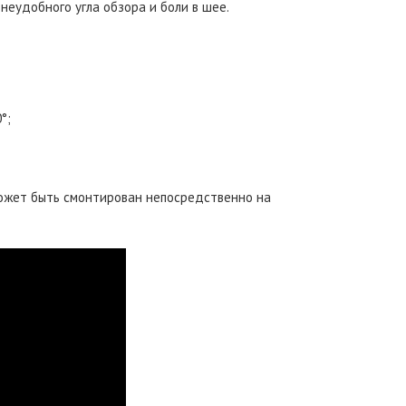
неудобного угла обзора и боли в шее.
°;
 может быть смонтирован непосредственно на