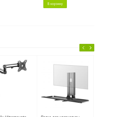
В корзину