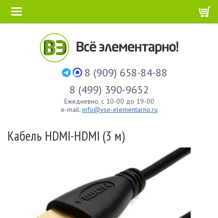
8 (909) 658-84-88
8 (499) 390-9652
Ежедневно, с 10-00 до 19-00
e-mail:
info@vse-elementarno.ru
Кабель HDMI-HDMI (3 м)