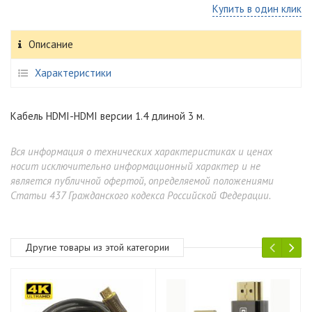
Купить в один клик
Описание
Характеристики
Кабель HDMI-HDMI версии 1.4 длиной 3 м.
Вся информация о технических характеристиках и ценах
носит исключительно информационный характер и не
является публичной офертой, определяемой положениями
Статьи 437 Гражданского кодекса Российской Федерации.
Другие товары из этой категории