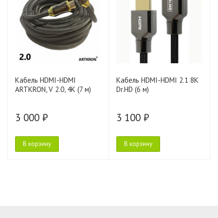
Кабель HDMI-HDMI
Кабель HDMI-HDMI 2.1 8K
ARTKRON, V 2.0, 4K (7 м)
Dr.HD (6 м)
3 000 ₽
3 100 ₽
В корзину
В корзину