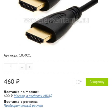
Артикул:
103921
–
+
460 ₽
В корзину
Доставка по Москве:
600 ₽
Москва, в пределах МКАД
Доставка в регионы:
Предварительный расчет