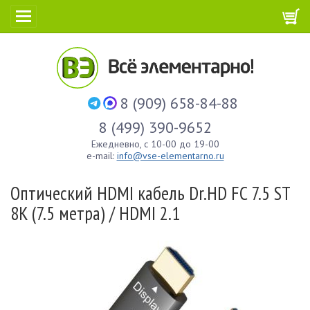
8 (909) 658-84-88
8 (499) 390-9652
Ежедневно, с 10-00 до 19-00
e-mail:
info@vse-elementarno.ru
Оптический HDMI кабель Dr.HD FC 7.5 ST
8K (7.5 метра) / HDMI 2.1