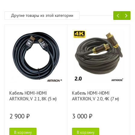
Другие товары из этой категории
Кабель HDMI-HDMI
Кабель HDMI-HDMI
ARTKRON, V 2.1, 8K (5 м)
ARTKRON, V 2.0, 4K (7 м)
2 900 ₽
3 000 ₽
В корзину
В корзину