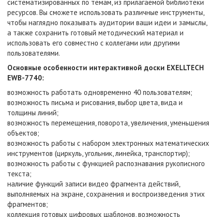
систематизированных по темам, из прилагаемой библиотеки
ресурсов. Вы сможете использовать различные инструменты,
чтобы наглядно показывать аудитории ваши идеи и замыслы,
а также сохранить готовый методический материал и
использовать его совместно с коллегами или другими
пользователями.
Основные особенности интерактивной доски EXELLTECH
EWB-7740
:
возможность работать одновременно 40 пользователям;
возможность письма и рисования, выбор цвета, вида и
толщины линий;
возможность перемещения, поворота, увеличения, уменьшения
объектов;
возможность работы с набором электронных математических
инструментов (циркуль, угольник, линейка, транспортир);
возможность работы с функцией распознавания рукописного
текста;
наличие функций записи видео фрагмента действий,
выполняемых на экране, сохранения и воспроизведения этих
фрагментов;
коллекция готовых цифровых шаблонов, возможность