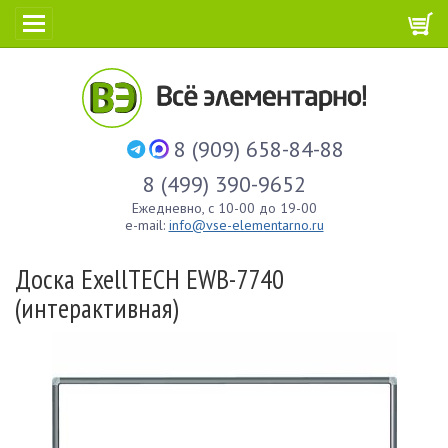
8 (909) 658-84-88
8 (499) 390-9652
Ежедневно, с 10-00 до 19-00
e-mail:
info@vse-elementarno.ru
Доска ExellTECH EWB-7740
(интерактивная)