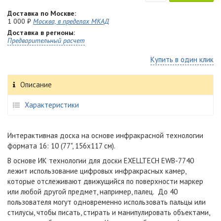
Доставка по Москве:
1 000 ₽
Москва, в пределах МКАД
Доставка в регионы:
Предварительный расчет
Купить в один клик
Описание
Характеристики
Интерактивная доска на основе инфракрасной технологии
формата 16: 10 (77", 156x117 см).
В основе ИК технологии для доски EXELLTECH EWB-7740
лежит использование цифровых инфракрасных камер,
которые отслеживают движущийся по поверхности маркер
или любой другой предмет, например, палец. До 40
пользователя могут одновременно использовать пальцы или
стилусы, чтобы писать, стирать и манипулировать объектами,