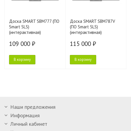
Доска SMART SBM777 (ПО
Доска SMART SBM787V
Smart SLS)
(ПО Smart SLS)
(интерактивная)
(интерактивная)
109 000 ₽
115 000 ₽
В корзину
В корзину
Наши предложения
Информация
Личный кабинет