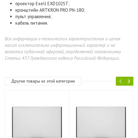
проектор
Exell
EXD102ST
;
кронштейн
ARTKRON PRO PN-180
;
пульт управления;
кабель питания.
Вся информация о технических характеристиках и ценах
носит исключительно информационный характер и не
является публичной офертой, определяемой положениями
Статьи 437 Гражданского кодекса Российской Федерации.
Другие товары из этой категории