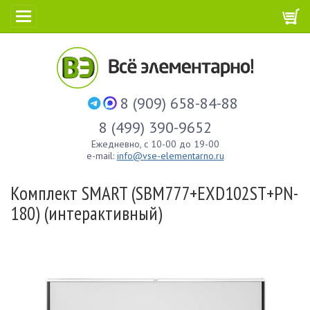
8 (909) 658-84-88
8 (499) 390-9652
Ежедневно, с 10-00 до 19-00
e-mail:
info@vse-elementarno.ru
Комплект SMART (SBM777+EXD102ST+PN-
180) (интерактивный)