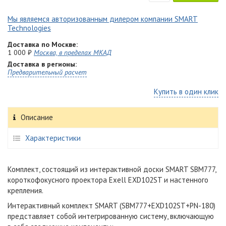
Мы являемся авторизованным дилером компании SMART
Technologies
Доставка по Москве:
1 000 ₽
Москва, в пределах МКАД
Доставка в регионы:
Предварительный расчет
Купить в один клик
Описание
Характеристики
Комплект, состоящий из интерактивной доски SMART SBM777,
короткофокусного проектора Exell
EXD102ST
и настенного
крепления.
Интерактивный комплект SMART (SBM777+EXD102ST+
PN-180
)
представляет собой интегрированную систему, включающую