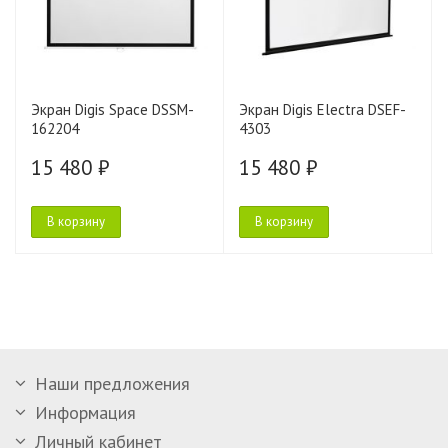
Экран Digis Space DSSM-
Экран Digis Electra DSEF-
162204
4303
15 480 ₽
15 480 ₽
В корзину
В корзину
Наши предложения
Информация
Личный кабинет