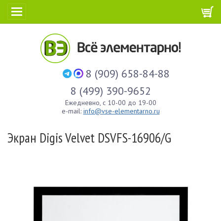
8 (909) 658-84-88
8 (499) 390-9652
Ежедневно, с 10-00 до 19-00
e-mail:
info@vse-elementarno.ru
Экран Digis Velvet DSVFS-16906/G