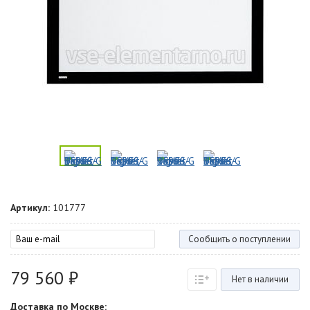
Артикул:
101777
Сообщить о поступлении
79 560 ₽
Нет в наличии
Доставка по Москве: