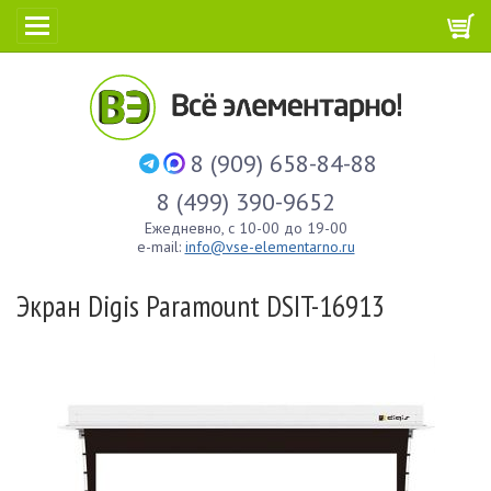
8 (909) 658-84-88
8 (499) 390-9652
Ежедневно, с 10-00 до 19-00
e-mail:
info@vse-elementarno.ru
Экран Digis Paramount DSIT-16913