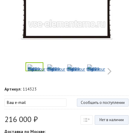
Артикул:
114323
Сообщить о поступлении
216 000 ₽
Нет в наличии
Доставка по Москве: