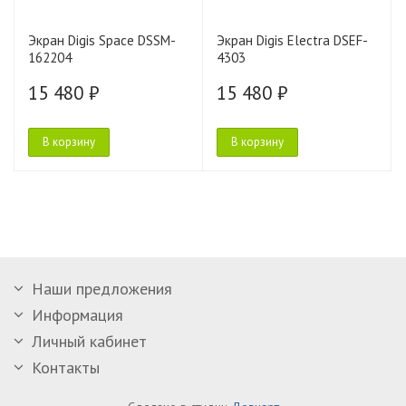
Экран Digis Space DSSM-
Экран Digis Electra DSEF-
162204
4303
15 480 ₽
15 480 ₽
В корзину
В корзину
Наши предложения
Информация
Личный кабинет
Контакты