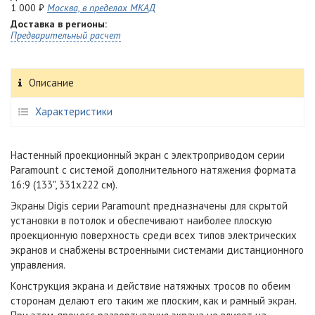
1 000 ₽
Москва, в пределах МКАД
Доставка в регионы:
Предварительный расчет
Описание
Характеристики
Настенный проекционный экран с электроприводом серии
Paramount с системой дополнительного натяжения формата
16:9 (133", 331x222 см).
Экраны Digis серии Paramount предназначены для скрытой
установки в потолок и обеспечивают наиболее плоскую
проекционную поверхность среди всех типов электрических
экранов и снабжены встроенными системами дистанционного
управления.
Конструкция экрана и действие натяжных тросов по обеим
сторонам делают его таким же плоским, как и рамный экран.