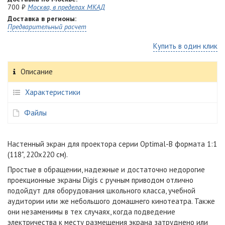
700 ₽
Москва, в пределах МКАД
Доставка в регионы:
Предварительный расчет
Купить в один клик
Описание
Характеристики
Файлы
Настенный экран для проектора серии Optimal-B формата 1:1
(118", 220x220 см).
Простые в обращении, надежные и достаточно недорогие
проекционные экраны Digis с ручным приводом отлично
подойдут для оборудования школьного класса, учебной
аудитории или же небольшого домашнего кинотеатра. Также
они незаменимы в тех случаях, когда подведение
электричества к месту размещения экрана затруднено или