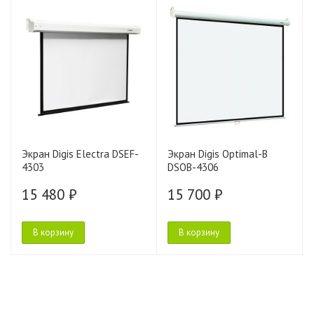
Экран Digis Electra DSEF-
Экран Digis Optimal-B
4303
DSOB-4306
15 480 ₽
15 700 ₽
В корзину
В корзину