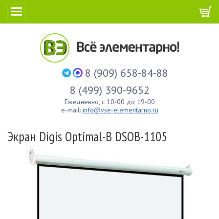
8 (909) 658-84-88
8 (499) 390-9652
Ежедневно, с 10-00 до 19-00
e-mail:
info@vse-elementarno.ru
Экран Digis Optimal-B DSOB-1105