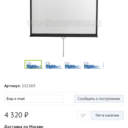
Артикул:
112165
Сообщить о поступлении
4 320 ₽
Нет в наличии
Доставка по Москве: