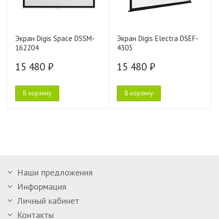
Экран Digis Space DSSM-
Экран Digis Electra DSEF-
162204
4303
15 480 ₽
15 480 ₽
В корзину
В корзину
Наши предложения
Информация
Личный кабинет
Контакты