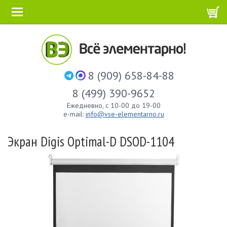
8 (909) 658-84-88
8 (499) 390-9652
Ежедневно, с 10-00 до 19-00
e-mail:
info@vse-elementarno.ru
Экран Digis Optimal-D DSOD-1104