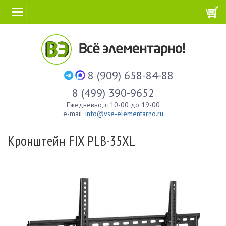
8 (909) 658-84-88
8 (499) 390-9652
Ежедневно, с 10-00 до 19-00
e-mail:
info@vse-elementarno.ru
Кронштейн FIX PLB-35XL