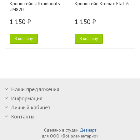
Кронштейн Ultramounts
Кронштейн Kromax Flat-6
UM820
1 150 ₽
1 150 ₽
В корзину
В корзину
Наши предложения
Информация
Личный кабинет
Контакты
Сделано в студии
Девиарт
для ООО «Всё элементарно»