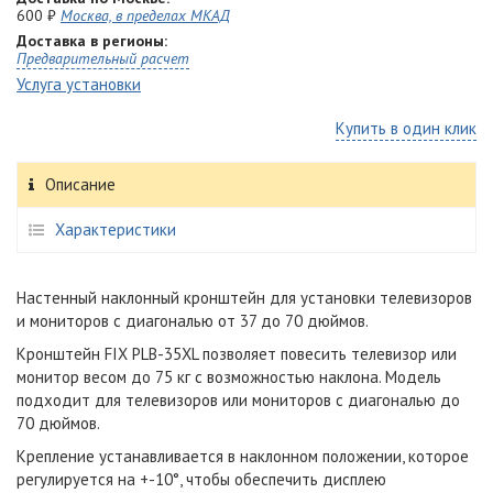
600 ₽
Москва, в пределах МКАД
Доставка в регионы:
Предварительный расчет
Услуга установки
Купить в один клик
Описание
Характеристики
Настенный наклонный кронштейн для установки телевизоров
и мониторов с диагональю от 37 до 70 дюймов.
Кронштейн FIX PLB-35XL позволяет повесить телевизор или
монитор весом до 75 кг с возможностью наклона. Модель
подходит для телевизоров или мониторов с диагональю до
70 дюймов.
Крепление устанавливается в наклонном положении, которое
регулируется на +-10°, чтобы обеспечить дисплею