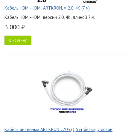
Кабель HDMI-HDMI ARTKRON, V 2.0, 4K (7 м)
Кабель HDMI-HDMI версии 2.0, 4K, длиной 7 м.
3 000 ₽
В корзину
Кабель антенный ARTKRON C703 (1,5 м, белый, угловой)