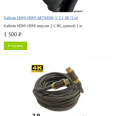
Кабель HDMI-HDMI ARTKRON, V 2.1, 8K (1 м)
Кабель HDMI-HDMI версии 2.1, 8K, длиной 1 м.
1 500 ₽
В корзину