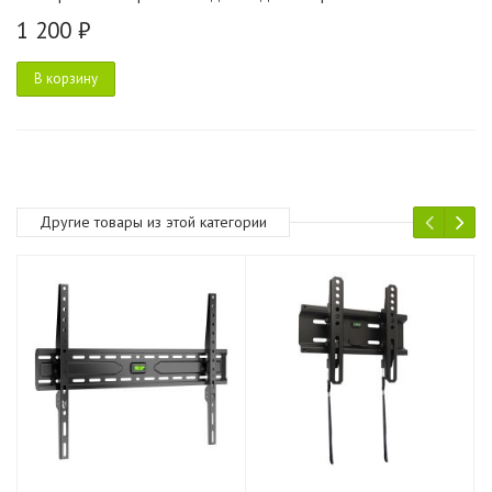
1 200 ₽
В корзину
Другие товары из этой категории