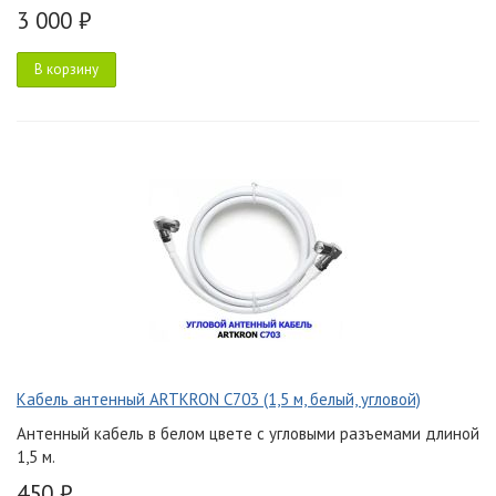
3 000 ₽
В корзину
Кабель антенный ARTKRON C703 (1,5 м, белый, угловой)
Антенный кабель в белом цвете с угловыми разъемами длиной
1,5 м.
450 ₽