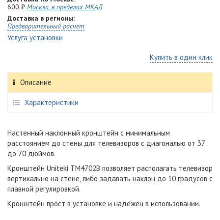
600 ₽
Москва, в пределах МКАД
Доставка в регионы:
Предварительный расчет
Услуга установки
Купить в один клик
Описание
Характеристики
Настенный наклонный кронштейн с минимальным
расстоянием до стены для телевизоров с диагональю от 37
до 70 дюймов.
Кронштейн Uniteki TM4702B позволяет располагать телевизор
вертикально на стене, либо задавать наклон до 10 градусов с
плавной регулировкой.
Кронштейн прост в установке и надёжен в использовании.