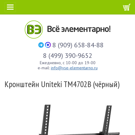
8 (909) 658-84-88
8 (499) 390-9652
Ежедневно, с 10-00 до 19-00
e-mail:
info@vse-elementarno.ru
Кронштейн Uniteki TM4702B (чёрный)