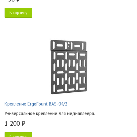
В корзину
Крепление ErgoFount BAS-04/2
Универсальное крепление для медиаплеера.
1 200 ₽
В корзину