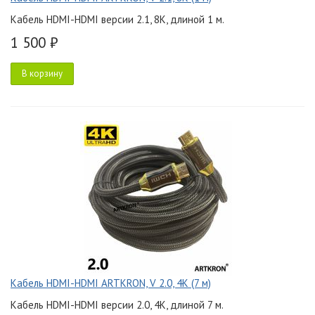
Кабель HDMI-HDMI версии 2.1, 8K, длиной 1 м.
1 500 ₽
В корзину
Кабель HDMI-HDMI ARTKRON, V 2.0, 4K (7 м)
Кабель HDMI-HDMI версии 2.0, 4K, длиной 7 м.