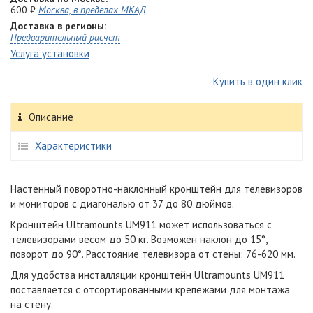
600 ₽
Москва, в пределах МКАД
Доставка в регионы:
Предварительный расчет
Услуга установки
Купить в один клик
Описание
Характеристики
Настенный поворотно-наклонный кронштейн для телевизоров
и мониторов с диагональю от 37 до 80 дюймов.
Кронштейн Ultramounts UM911 может использоваться с
телевизорами весом до 50 кг. Возможен наклон до 15°,
поворот до 90°. Расстояние телевизора от стены: 76-620 мм.
Для удобства инсталляции кронштейн Ultramounts UM911
поставляется с отсортированными крепежами для монтажа
на стену.