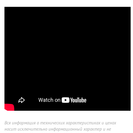
Вся информация о технических характеристиках и ценах
носит исключительно информационный характер и не