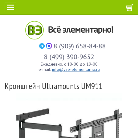
8 (909) 658-84-88
8 (499) 390-9652
Ежедневно, с 10-00 до 19-00
e-mail:
info@vse-elementarno.ru
Кронштейн Ultramounts UM911