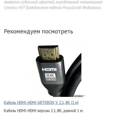
является публичной офертой, определяемой положениями
Статьи 437 Гражданского кодекса Российской Федерации.
Рекомендуем посмотреть
Кабель HDMI-HDMI ARTKRON, V 2.1, 8K (1 м)
Кабель HDMI-HDMI версии 2.1, 8K, длиной 1 м.