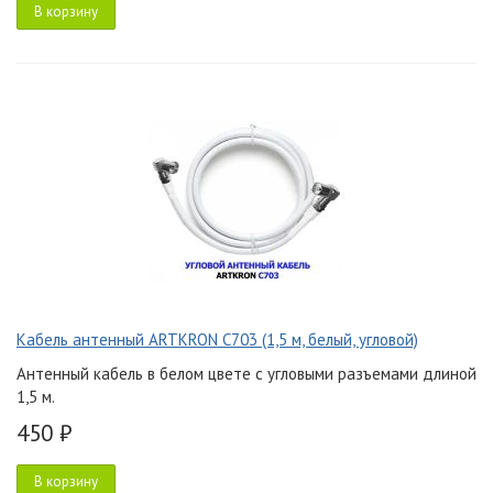
В корзину
Кабель антенный ARTKRON C703 (1,5 м, белый, угловой)
Антенный кабель в белом цвете с угловыми разъемами длиной
1,5 м.
450 ₽
В корзину