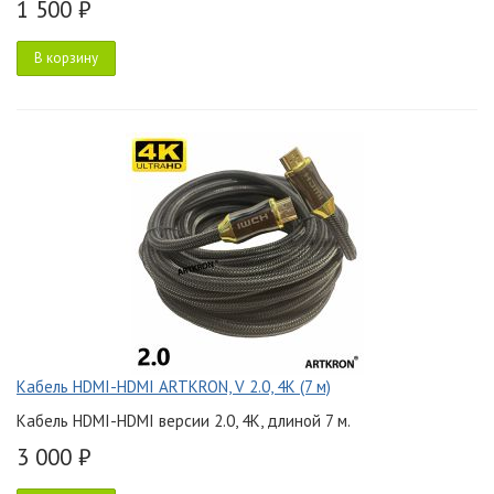
1 500 ₽
В корзину
Кабель HDMI-HDMI ARTKRON, V 2.0, 4K (7 м)
Кабель HDMI-HDMI версии 2.0, 4K, длиной 7 м.
3 000 ₽