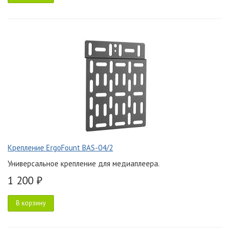
Крепление ErgoFount BAS-04/2
Универсальное крепление для медиаплеера.
1 200 ₽
В корзину