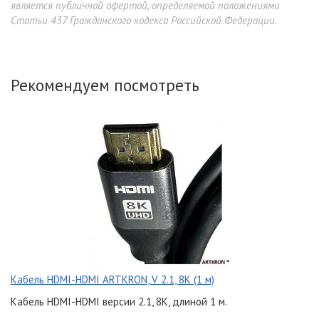
является публичной офертой, определяемой положениями
Статьи 437 Гражданского кодекса Российской Федерации.
Рекомендуем посмотреть
Кабель HDMI-HDMI ARTKRON, V 2.1, 8K (1 м)
Кабель HDMI-HDMI версии 2.1, 8K, длиной 1 м.