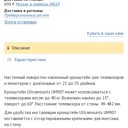
600 ₽
Москва, в пределах МКАД
Доставка в регионы:
Предварительный расчет
Услуга установки
Купить в один клик
Описание
Характеристики
Настенный поворотно-наклонный кронштейн для телевизоров
и мониторов с диагональю от 23 до 55 дюймов.
Кронштейн Ultramounts UM907 может использоваться с
телевизорами весом до 40 кг. Возможен наклон до 15°,
поворот до 60°. Расстояние телевизора от стены: 49-482 мм.
Для удобства инсталляции кронштейн Ultramounts UM907
поставляется с отсортированными крепежами для монтажа
на стену.