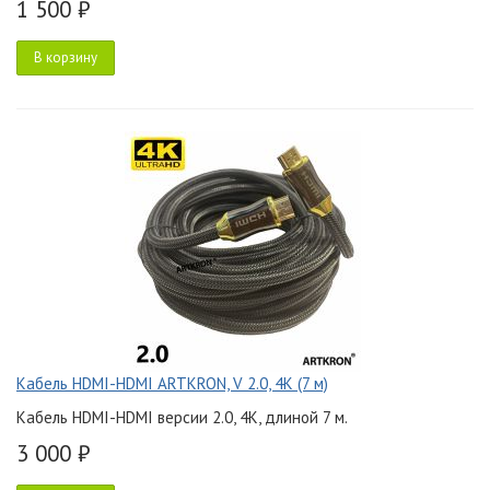
1 500 ₽
В корзину
Кабель HDMI-HDMI ARTKRON, V 2.0, 4K (7 м)
Кабель HDMI-HDMI версии 2.0, 4K, длиной 7 м.
3 000 ₽