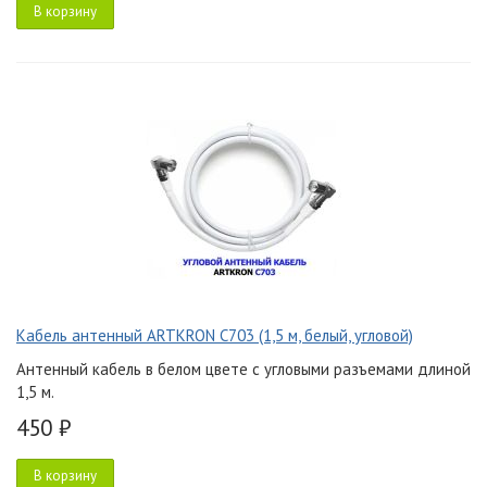
В корзину
Кабель антенный ARTKRON C703 (1,5 м, белый, угловой)
Антенный кабель в белом цвете с угловыми разъемами длиной
1,5 м.
450 ₽
В корзину