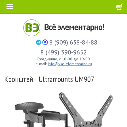
8 (909) 658-84-88
8 (499) 390-9652
Ежедневно, с 10-00 до 19-00
e-mail:
info@vse-elementarno.ru
Кронштейн Ultramounts UM907