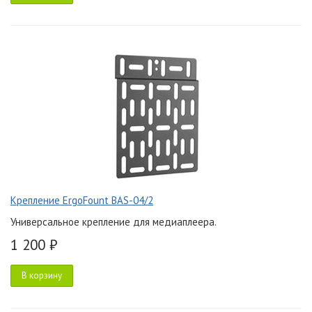
Крепление ErgoFount BAS-04/2
Универсальное крепление для медиаплеера.
1 200 ₽
В корзину