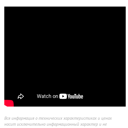
Вся информация о технических характеристиках и ценах
носит исключительно информационный характер и не