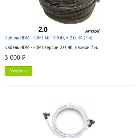
Кабель HDMI-HDMI ARTKRON, V 2.0, 4K (7 м)
Кабель HDMI-HDMI версии 2.0, 4K, длиной 7 м.
3 000 ₽
В корзину