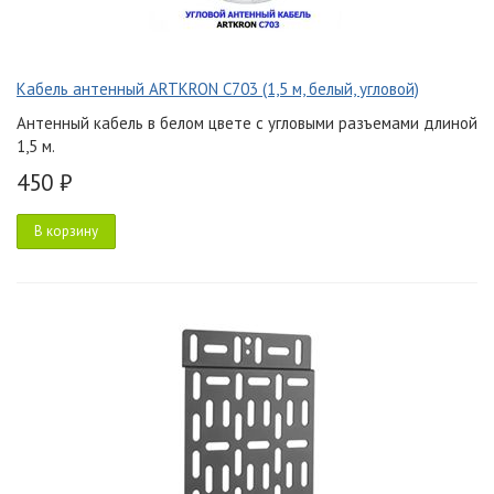
Кабель антенный ARTKRON C703 (1,5 м, белый, угловой)
Антенный кабель в белом цвете с угловыми разъемами длиной
1,5 м.
450 ₽
В корзину