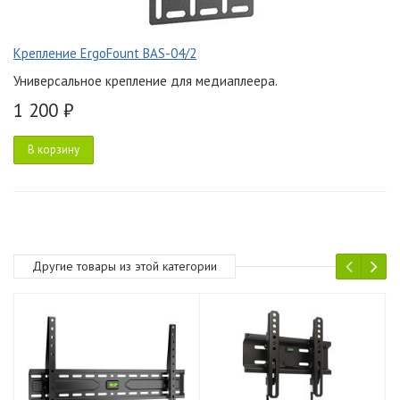
Крепление ErgoFount BAS-04/2
Универсальное крепление для медиаплеера.
1 200 ₽
В корзину
Другие товары из этой категории