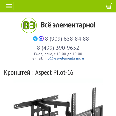
8 (909) 658-84-88
8 (499) 390-9652
Ежедневно, с 10-00 до 19-00
e-mail:
info@vse-elementarno.ru
Кронштейн Aspect Pilot-16