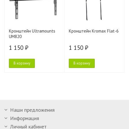
Кронштейн Ultramounts
Кронштейн Kromax Flat-6
UM820
1 150 ₽
1 150 ₽
В корзину
В корзину
Наши предложения
Информация
Личный кабинет