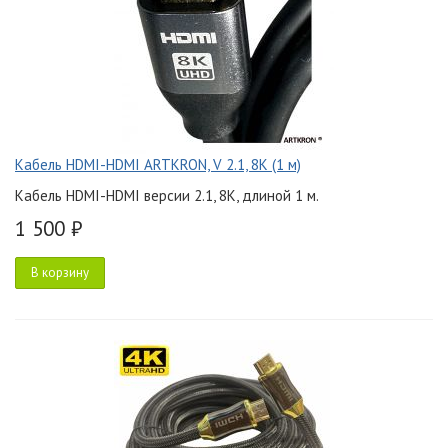
Кабель HDMI-HDMI ARTKRON, V 2.1, 8K (1 м)
Кабель HDMI-HDMI версии 2.1, 8K, длиной 1 м.
1 500 ₽
В корзину