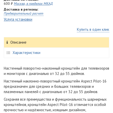
600 ₽
Москва, в пределах МКАД
Доставка в регионы:
Предварительный расчет
Услуга установки
Купить в один клик
Описание
Характеристики
Настенный поворотно-наклонный кронштейн для телевизоров
и мониторов с диагональю от 32 до 55 дюймов.
Настенный наклонно-поворотный кронштейн Aspect Pilot-16
предназначен для средних и больших телевизоров и
плазменных панелей с диагональю от 32 до 55 дюймов.
Сохраняя все преимущества и функциональность шарнирных
кронштейнов, кронштейн Aspect Pilot-16 отличается особой
прочностью и надёжностью, изящным дизайном,