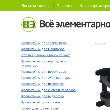
Доставка и оплата
Установка
Нестандартная про
Кронштейны для телевизоров
Главная
Кронштейны для мониторов
Готовые решения рабочих мест
Кронштейны для ноутбуков и
клавиатуры
Кронштейны для проекторов
Кронштейны для AV-аппаратуры
Кронштейны для планшетов
Кронштейны для системных блоков
Кронштейны для видеостен
Кронштейны для колонок
Стойки для презентаций