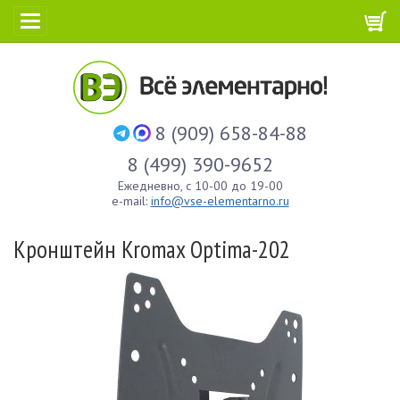
8 (909) 658-84-88
8 (499) 390-9652
Ежедневно, с 10-00 до 19-00
e-mail:
info@vse-elementarno.ru
Кронштейн Kromax Optima-202