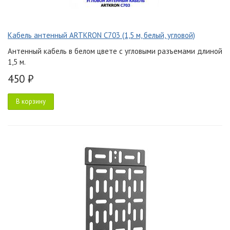
Кабель антенный ARTKRON C703 (1,5 м, белый, угловой)
Антенный кабель в белом цвете с угловыми разъемами длиной
1,5 м.
450 ₽
В корзину