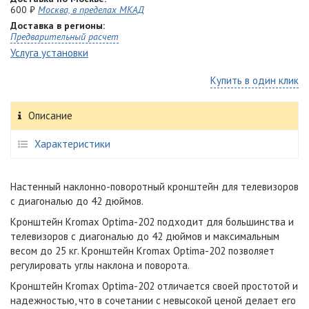
600 ₽
Москва, в пределах МКАД
Доставка в регионы:
Предварительный расчет
Услуга установки
Купить в один клик
Описание
Характеристики
Настенный наклонно-поворотный кронштейн для телевизоров
с диагональю до 42 дюймов.
Кронштейн Kromax Optima-202 подходит для большинства и
телевизоров с диагональю до 42 дюймов и максимальным
весом до 25 кг. Кронштейн Kromax Optima-202 позволяет
регулировать углы наклона и поворота.
Кронштейн Kromax Optima-202 отличается своей простотой и
надежностью, что в сочетании с невысокой ценой делает его