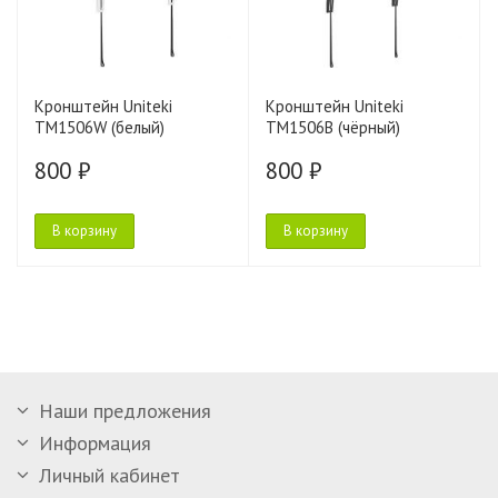
Кронштейн Uniteki
Кронштейн Uniteki
TM1506W (белый)
TM1506B (чёрный)
800 ₽
800 ₽
В корзину
В корзину
Наши предложения
Информация
Личный кабинет