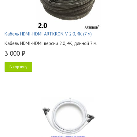
Кабель HDMI-HDMI ARTKRON, V 2.0, 4K (7 м)
Кабель HDMI-HDMI версии 2.0, 4K, длиной 7 м.
3 000 ₽
В корзину