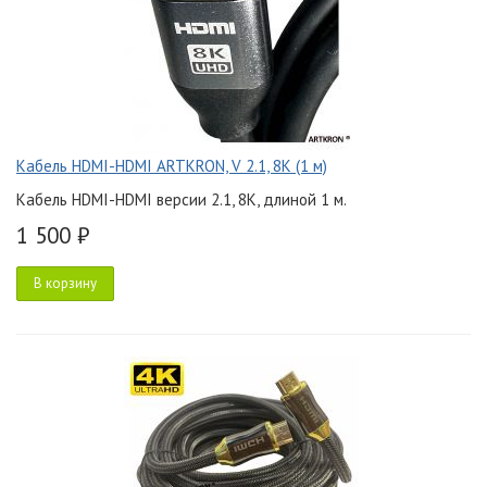
Кабель HDMI-HDMI ARTKRON, V 2.1, 8K (1 м)
Кабель HDMI-HDMI версии 2.1, 8K, длиной 1 м.
1 500 ₽
В корзину