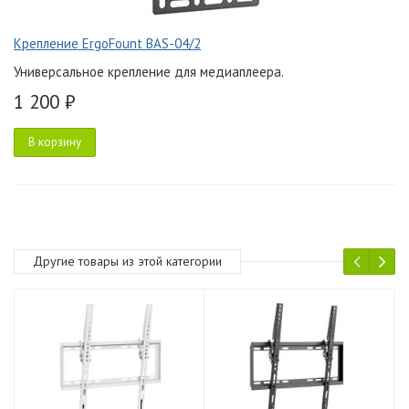
Крепление ErgoFount BAS-04/2
Универсальное крепление для медиаплеера.
1 200 ₽
В корзину
Другие товары из этой категории