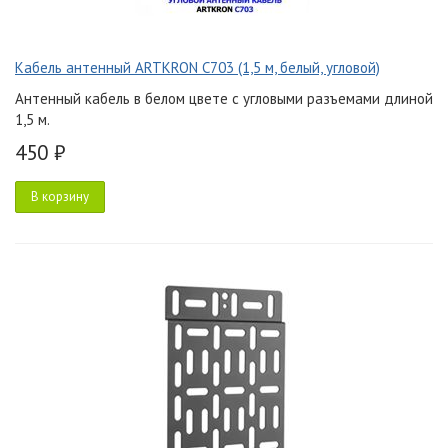
Кабель антенный ARTKRON C703 (1,5 м, белый, угловой)
Антенный кабель в белом цвете с угловыми разъемами длиной
1,5 м.
450 ₽
В корзину