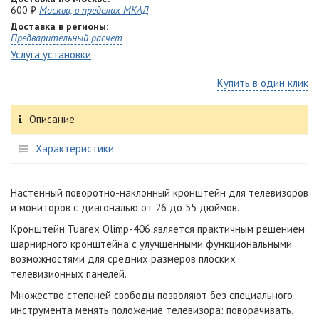
600 ₽
Москва, в пределах МКАД
Доставка в регионы:
Предварительный расчет
Услуга установки
Купить в один клик
Описание
Характеристики
Настенный поворотно-наклонный кронштейн для телевизоров
и мониторов с диагональю от 26 до 55 дюймов.
Кронштейн Tuarex Olimp-406 является практичным решением
шарнирного кронштейна с улучшенными функциональными
возможностями для средних размеров плоских
телевизионных панелей.
Множество степеней свободы позволяют без специального
инструмента менять положение телевизора: поворачивать,