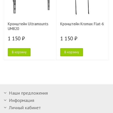
Кронштейн Ultramounts
Кронштейн Kromax Flat-6
UM820
1 150 ₽
1 150 ₽
В корзину
В корзину
Наши предложения
Информация
Личный кабинет