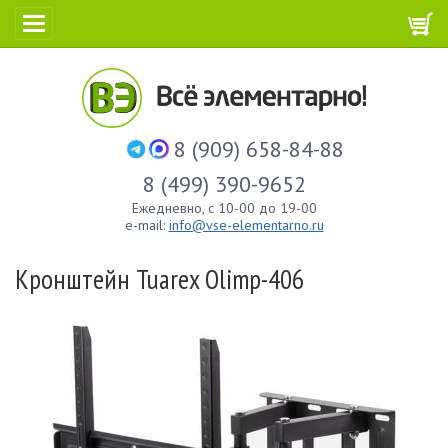
8 (909) 658-84-88
8 (499) 390-9652
Ежедневно, с 10-00 до 19-00
e-mail:
info@vse-elementarno.ru
Кронштейн Tuarex Olimp-406