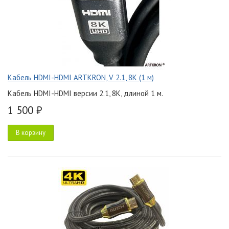
Кабель HDMI-HDMI ARTKRON, V 2.1, 8K (1 м)
Кабель HDMI-HDMI версии 2.1, 8K, длиной 1 м.
1 500 ₽
В корзину