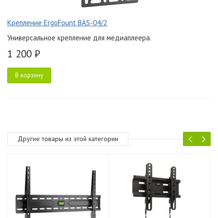
Крепление ErgoFount BAS-04/2
Универсальное крепление для медиаплеера.
1 200 ₽
В корзину
Другие товары из этой категории