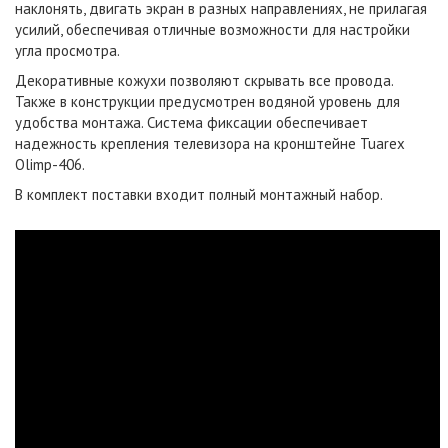
наклонять, двигать экран в разных направлениях, не прилагая
усилий, обеспечивая отличные возможности для настройки
угла просмотра.
Декоративные кожухи позволяют скрывать все провода.
Также в конструкции предусмотрен водяной уровень для
удобства монтажа. Система фиксации обеспечивает
надежность крепления телевизора на кронштейне Tuarex
Olimp-406.
В комплект поставки входит полный монтажный набор.