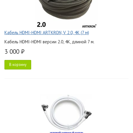
Кабель HDMI-HDMI ARTKRON, V 2.0, 4K (7 м)
Кабель HDMI-HDMI версии 2.0, 4K, длиной 7 м.
3 000 ₽
В корзину