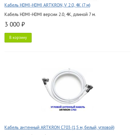
Кабель HDMI-HDMI ARTKRON, V 2.0, 4K (7 м)
Кабель HDMI-HDMI версии 2.0, 4K, длиной 7 м.
3 000 ₽
В корзину
Кабель антенный ARTKRON C703 (1,5 м, белый, угловой)