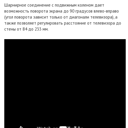
Шарнирное соединение с подвижным коленом дает
возможность поворота экрана до 90 градусов влево-вправо
(угол поворота зависит только от диагонали телевизора), а
также позволяет регулировать расстояние от телевизора до
стены от 84 до 233 мм.