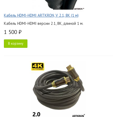
Кабель HDMI-HDMI ARTKRON, V 2.1, 8K (1 м)
Кабель HDMI-HDMI версии 2.1, 8K, длиной 1 м.
1 500 ₽
В корзину