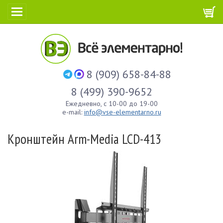
8 (909) 658-84-88
8 (499) 390-9652
Ежедневно, с 10-00 до 19-00
e-mail:
info@vse-elementarno.ru
Кронштейн Arm-Media LCD-413