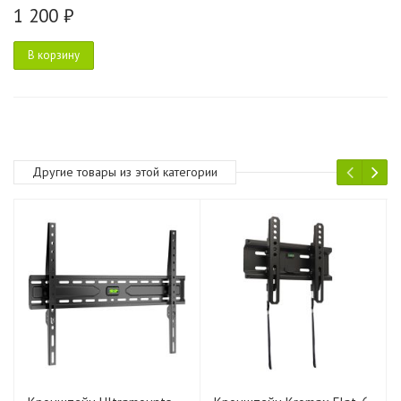
1 200 ₽
В корзину
Другие товары из этой категории