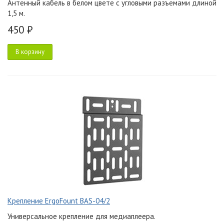
Антенный кабель в белом цвете с угловыми разъемами длиной
1,5 м.
450 ₽
В корзину
Крепление ErgoFount BAS-04/2
Универсальное крепление для медиаплеера.