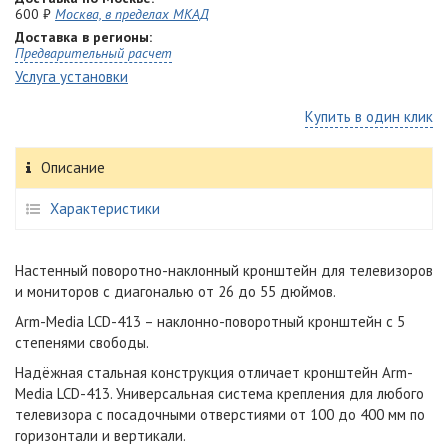
600 ₽
Москва, в пределах МКАД
Доставка в регионы:
Предварительный расчет
Услуга установки
Купить в один клик
Описание
Характеристики
Настенный поворотно-наклонный кронштейн для телевизоров
и мониторов с диагональю от 26 до 55 дюймов.
Arm-Media LCD-413 – наклонно-поворотный кронштейн с 5
степенями свободы.
Надёжная стальная конструкция отличает кронштейн Arm-
Media LCD-413. Универсальная система крепления для любого
телевизора с посадочными отверстиями от 100 до 400 мм по
горизонтали и вертикали.