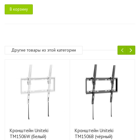
В корзину
Другие товары из этой категории
Кронштейн Uniteki
Кронштейн Uniteki
TM1506W (белый)
TM1506B (чёрный)