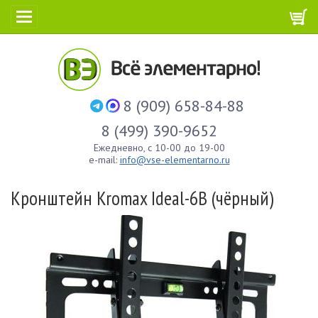
8 (909) 658-84-88
8 (499) 390-9652
Ежедневно, с 10-00 до 19-00
e-mail:
info@vse-elementarno.ru
Кронштейн Kromax Ideal-6B (чёрный)