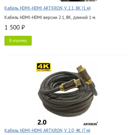
Кабель HDMI-HDMI ARTKRON, V 2.1, 8K (1 м)
Кабель HDMI-HDMI версии 2.1, 8K, длиной 1 м.
1 500 ₽
В корзину
Кабель HDMI-HDMI ARTKRON, V 2.0, 4K (7 м)