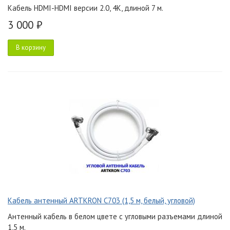
Кабель HDMI-HDMI версии 2.0, 4K, длиной 7 м.
3 000 ₽
В корзину
Кабель антенный ARTKRON C703 (1,5 м, белый, угловой)
Антенный кабель в белом цвете с угловыми разъемами длиной
1,5 м.