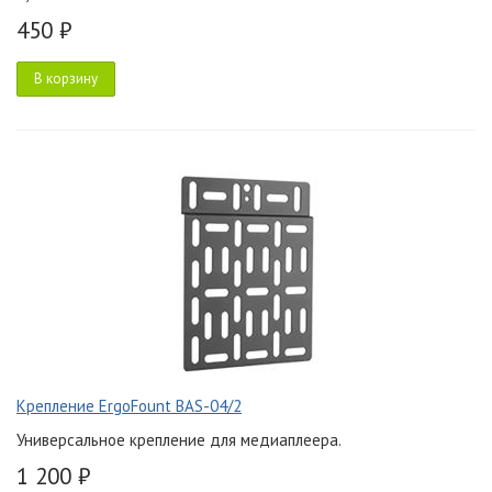
450 ₽
В корзину
Крепление ErgoFount BAS-04/2
Универсальное крепление для медиаплеера.
1 200 ₽