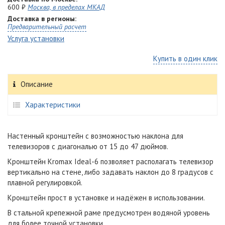
600 ₽
Москва, в пределах МКАД
Доставка в регионы:
Предварительный расчет
Услуга установки
Купить в один клик
Описание
Характеристики
Настенный кронштейн с возможностью наклона для
телевизоров с диагональю от 15 до 47 дюймов.
Кронштейн Kromax Ideal-6 позволяет располагать телевизор
вертикально на стене, либо задавать наклон до 8 градусов с
плавной регулировкой.
Кронштейн прост в установке и надёжен в использовании.
В стальной крепежной раме предусмотрен водяной уровень
для более точной установки.