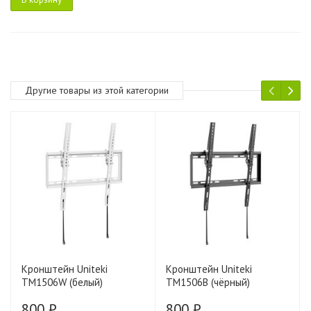
Другие товары из этой категории
Кронштейн Uniteki
Кронштейн Uniteki
TM1506W (белый)
TM1506B (чёрный)
800 ₽
800 ₽