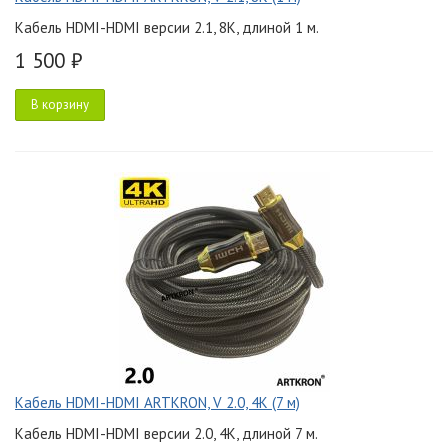
Кабель HDMI-HDMI версии 2.1, 8K, длиной 1 м.
1 500 ₽
В корзину
Кабель HDMI-HDMI ARTKRON, V 2.0, 4K (7 м)
Кабель HDMI-HDMI версии 2.0, 4K, длиной 7 м.