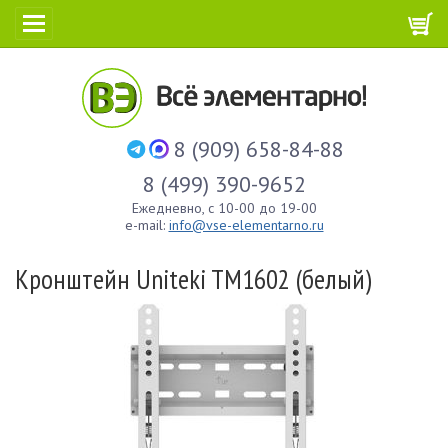
8 (909) 658-84-88
8 (499) 390-9652
Ежедневно, с 10-00 до 19-00
e-mail:
info@vse-elementarno.ru
Кронштейн Uniteki TM1602 (белый)