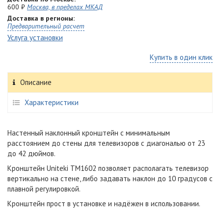
600 ₽
Москва, в пределах МКАД
Доставка в регионы:
Предварительный расчет
Услуга установки
Купить в один клик
Описание
Характеристики
Настенный наклонный кронштейн с минимальным
расстоянием до стены для телевизоров с диагональю от 23
до 42 дюймов.
Кронштейн Uniteki TM1602 позволяет располагать телевизор
вертикально на стене, либо задавать наклон до 10 градусов с
плавной регулировкой.
Кронштейн прост в установке и надёжен в использовании.