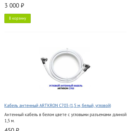
3 000 ₽
В корзину
Кабель антенный ARTKRON C703 (1,5 м, белый, угловой)
Антенный кабель в белом цвете с угловыми разъемами длиной
1,5 м.
450 ₽