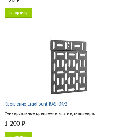
В корзину
Крепление ErgoFount BAS-04/2
Универсальное крепление для медиаплеера.
1 200 ₽
В корзину