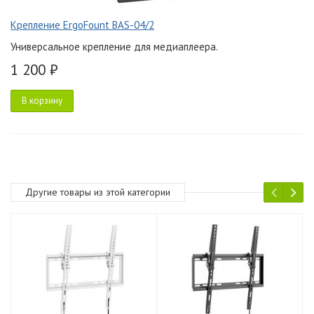
Крепление ErgoFount BAS-04/2
Универсальное крепление для медиаплеера.
1 200 ₽
В корзину
Другие товары из этой категории