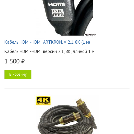
Кабель HDMI-HDMI ARTKRON, V 2.1, 8K (1 м)
Кабель HDMI-HDMI версии 2.1, 8K, длиной 1 м.
1 500 ₽
В корзину