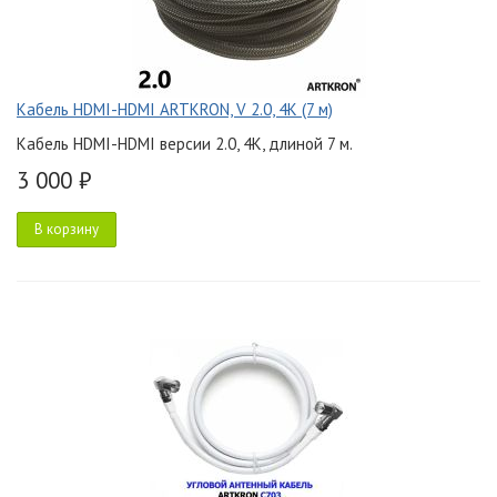
Кабель HDMI-HDMI ARTKRON, V 2.0, 4K (7 м)
Кабель HDMI-HDMI версии 2.0, 4K, длиной 7 м.
3 000 ₽
В корзину