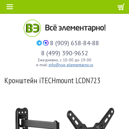
8 (909) 658-84-88
8 (499) 390-9652
Ежедневно, с 10-00 до 19-00
e-mail:
info@vse-elementarno.ru
Кронштейн iTECHmount LCDN723