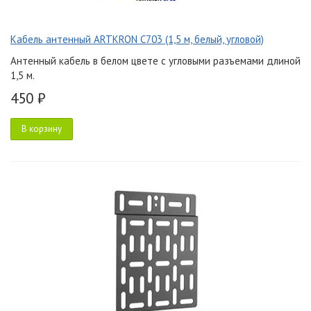
Кабель антенный ARTKRON C703 (1,5 м, белый, угловой)
Антенный кабель в белом цвете с угловыми разъемами длиной
1,5 м.
450 ₽
В корзину