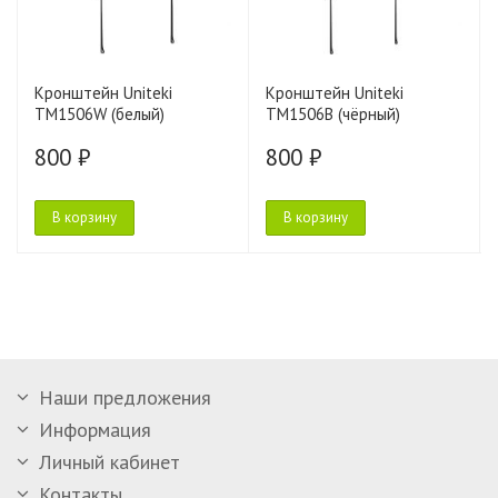
Кронштейн Uniteki
Кронштейн Uniteki
TM1506W (белый)
TM1506B (чёрный)
800 ₽
800 ₽
В корзину
В корзину
Наши предложения
Информация
Личный кабинет
Контакты