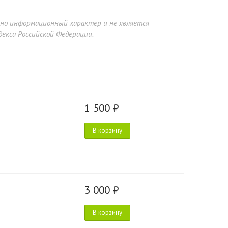
ьно информационный характер и не является
екса Российской Федерации.
1 500 ₽
В корзину
3 000 ₽
В корзину