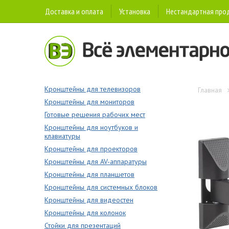
Доставка и оплата
Установка
Нестандартная про
Кронштейны для телевизоров
Главная
Кронштейны для мониторов
Готовые решения рабочих мест
Кронштейны для ноутбуков и
клавиатуры
Кронштейны для проекторов
Кронштейны для AV-аппаратуры
Кронштейны для планшетов
Кронштейны для системных блоков
Кронштейны для видеостен
Кронштейны для колонок
Стойки для презентаций