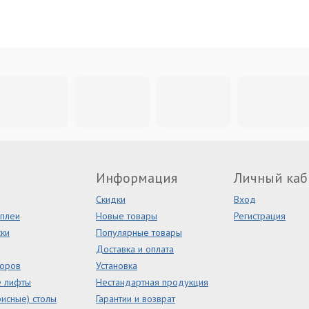
Информация
Личный каб
Скидки
Вход
сплеи
Новые товары
Регистрация
ки
Популярные товары
Доставка и оплата
торов
Установка
е лифты
Нестандартная продукция
исные) столы
Гарантии и возврат