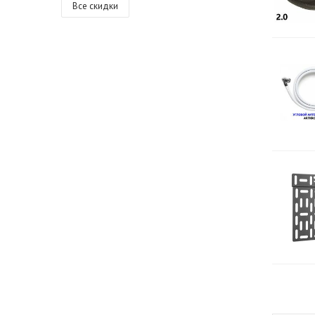
Все скидки