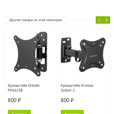
Другие товары из этой категории
Кронштейн Uniteki
Кронштейн Kromax
FM1615B
Corbel-2
800 ₽
800 ₽
В корзину
В корзину