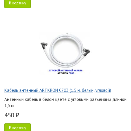
В корзину
Кабель антенный ARTKRON C703 (1,5 м, белый, угловой)
Антенный кабель в белом цвете с угловыми разъемами длиной
1,5 м.
450 ₽
В корзину