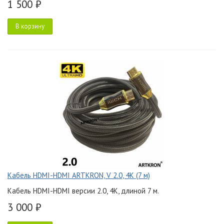
1 500 ₽
В корзину
Кабель HDMI-HDMI ARTKRON, V 2.0, 4K (7 м)
Кабель HDMI-HDMI версии 2.0, 4K, длиной 7 м.
3 000 ₽