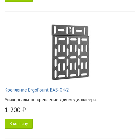
Крепление ErgoFount BAS-04/2
Универсальное крепление для медиаплеера.
1 200 ₽
В корзину