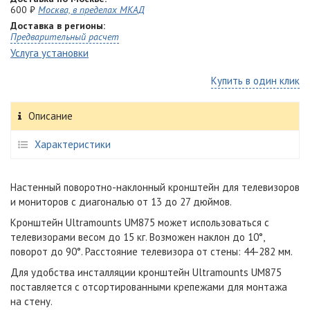
600 ₽
Москва, в пределах МКАД
Доставка в регионы:
Предварительный расчет
Услуга установки
Купить в один клик
Описание
Характеристики
Настенный поворотно-наклонный кронштейн для телевизоров
и мониторов с диагональю от 13 до 27 дюймов.
Кронштейн Ultramounts UM875 может использоваться с
телевизорами весом до 15 кг. Возможен наклон до 10°,
поворот до 90°. Расстояние телевизора от стены: 44-282 мм.
Для удобства инсталляции кронштейн Ultramounts UM875
поставляется с отсортированными крепежами для монтажа
на стену.