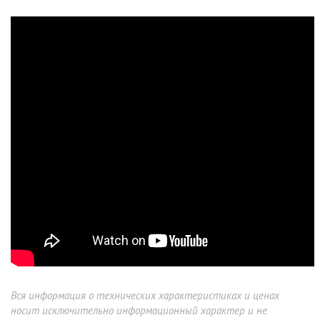
Вся информация о технических характеристиках и ценах
носит исключительно информационный характер и не