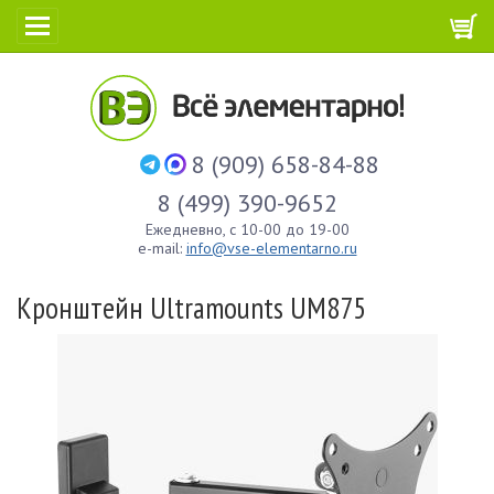
8 (909) 658-84-88
8 (499) 390-9652
Ежедневно, с 10-00 до 19-00
e-mail:
info@vse-elementarno.ru
Кронштейн Ultramounts UM875