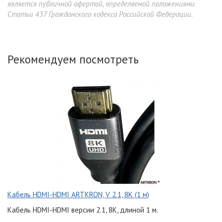
является публичной офертой, определяемой положениями
Статьи 437 Гражданского кодекса Российской Федерации.
Рекомендуем посмотреть
Кабель HDMI-HDMI ARTKRON, V 2.1, 8K (1 м)
Кабель HDMI-HDMI версии 2.1, 8K, длиной 1 м.