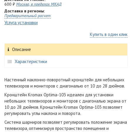
600 ₽
Москва, в пределах МКАД
Доставка в регионы:
Предварительный расчет
Услуга установки
Купить в один клик
Описание
Характеристики
Настенный наклонно-поворотный кронштейн для небольших
телевизоров и мониторов с диагональю от 10 до 28 дюймов.
Кронштейн Kromax Optima-103 идеален для установки
небольших телевизоров и мониторов с диагональю экрана от
10 до 28 дюймов. Кронштейн Kromax Optima-103 позволяет
регулировать углы наклона и поворота.
Система шарниров позволяет регулировать положение экрана
телевизора, оптимизируя пространство помещения и