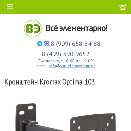
8 (909) 658-84-88
8 (499) 390-9652
Ежедневно, с 10-00 до 19-00
e-mail:
info@vse-elementarno.ru
Кронштейн Kromax Optima-103