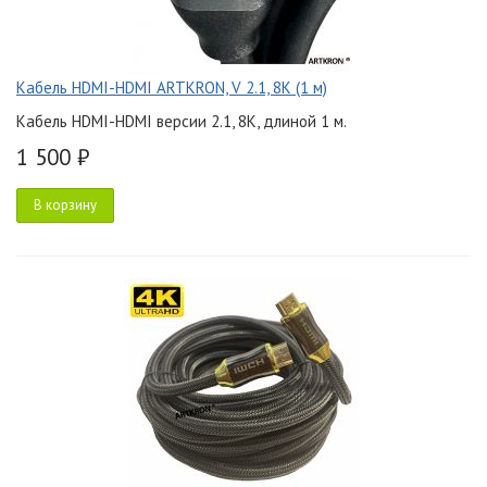
Кабель HDMI-HDMI ARTKRON, V 2.1, 8K (1 м)
Кабель HDMI-HDMI версии 2.1, 8K, длиной 1 м.
1 500 ₽
В корзину