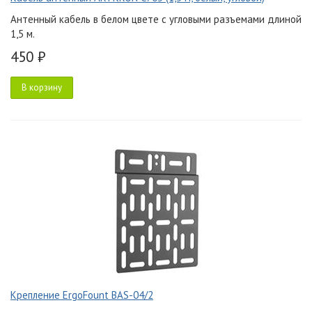
Антенный кабель в белом цвете с угловыми разъемами длиной
1,5 м.
450 ₽
В корзину
Крепление ErgoFount BAS-04/2