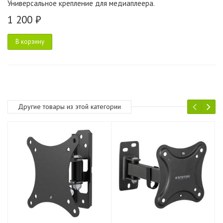
Универсальное крепление для медиаплеера.
1 200 ₽
В корзину
Другие товары из этой категории