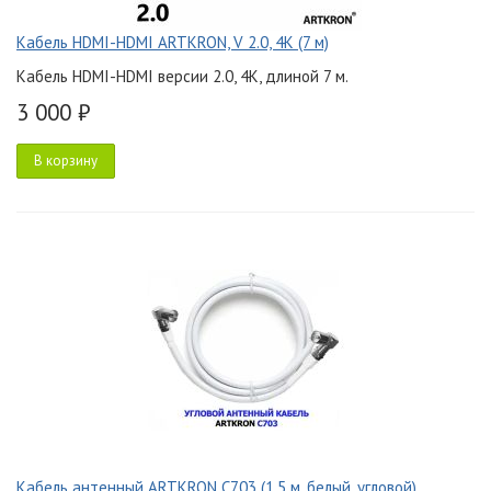
Кабель HDMI-HDMI ARTKRON, V 2.0, 4K (7 м)
Кабель HDMI-HDMI версии 2.0, 4K, длиной 7 м.
3 000 ₽
В корзину
Кабель антенный ARTKRON C703 (1,5 м, белый, угловой)