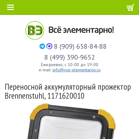
8 (909) 658-84-88
8 (499) 390-9652
Ежедневно, с 10-00 до 19-00
e-mail:
info@vse-elementarno.ru
Переносной аккумуляторный прожектор
Brennenstuhl, 1171620010