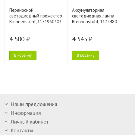
Переносной
Аккумуляторная
светодиодный прожектор
светодиодная лампа
Brennenstuhl, 1171960303
Brennenstuhl, 1175480
4 500 ₽
4 545 ₽
В корзину
В корзину
Наши предложения
Информация
Личный кабинет
Контакты