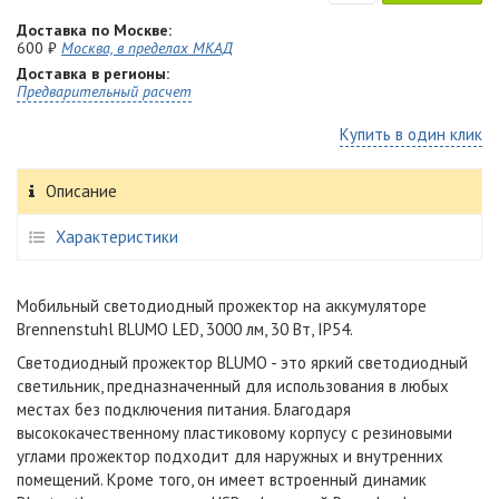
Доставка по Москве:
600 ₽
Москва, в пределах МКАД
Доставка в регионы:
Предварительный расчет
Купить в один клик
Описание
Характеристики
Мобильный светодиодный прожектор на аккумуляторе
Brennenstuhl BLUMO LED, 3000 лм, 30 Вт, IP54.
Светодиодный прожектор BLUMO - это яркий светодиодный
светильник, предназначенный для использования в любых
местах без подключения питания. Благодаря
высококачественному пластиковому корпусу с резиновыми
углами прожектор подходит для наружных и внутренних
помещений. Кроме того, он имеет встроенный динамик