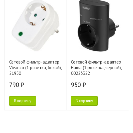
Сетевой фильтр-адаптер
Сетевой фильтр-адаптер
Vivanco (1 розетка, белый),
Hama (1 розетка, чёрный),
21950
00223322
790 ₽
950 ₽
В корзину
В корзину