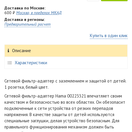
Доставка по Москве:
600 ₽
Москва, в пределах МКАД
Доставка в регионы:
Предварительный расчет
Купить в один клик
Описание
Характеристики
Сетевой фильтр-адаптер с заземлением и защитой от детей.
1 розетка, белый цвет.
Сетевой фильтр-адаптер Hama 00223321 впечатляет своим
качеством и безопасностью во всех областях. Он обезопасит
подключенные к сети устройства от резких перепадов
напряжения. В качестве защиты от детей используются
специальные заглушки, делая устройство безопасным. Для
правильного функционирования механизм должен быть