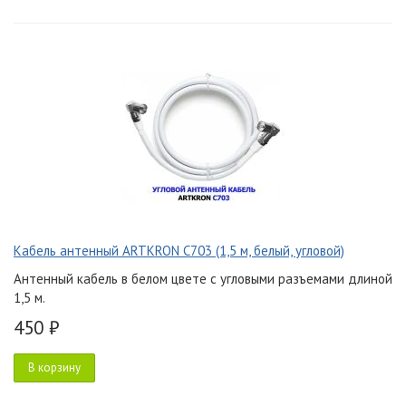
Кабель антенный ARTKRON C703 (1,5 м, белый, угловой)
Антенный кабель в белом цвете с угловыми разъемами длиной
1,5 м.
450 ₽
В корзину