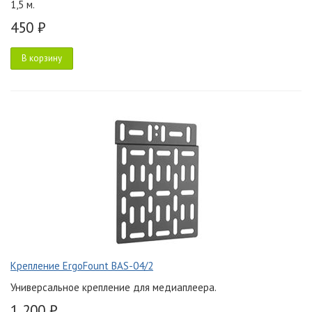
1,5 м.
450 ₽
В корзину
Крепление ErgoFount BAS-04/2
Универсальное крепление для медиаплеера.
1 200 ₽