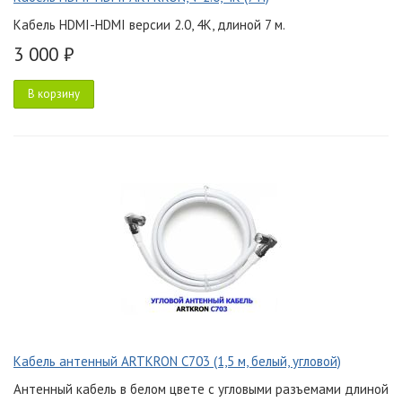
Кабель HDMI-HDMI версии 2.0, 4K, длиной 7 м.
3 000 ₽
В корзину
Кабель антенный ARTKRON C703 (1,5 м, белый, угловой)
Антенный кабель в белом цвете с угловыми разъемами длиной