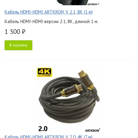
Кабель HDMI-HDMI ARTKRON, V 2.1, 8K (1 м)
Кабель HDMI-HDMI версии 2.1, 8K, длиной 1 м.
1 500 ₽
В корзину
Кабель HDMI-HDMI ARTKRON, V 2.0, 4K (7 м)