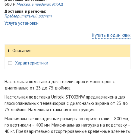
600 ₽
Москва, в пределах МКАД
Доставка в регионы:
Предварительный расчет
Услуга установки
Купить в один клик
Описание
Характеристики
Настольная подставка для телевизоров и мониторов с
диагональю от 23 до 75 дюймов.
Настольная подставка Uniteki ST003NW предназначена для
плоскопанельных телевизоров с диагональю экрана от 23 до
75 дюймов. Надежная стальная конструкция.
Максимальные посадочные размеры по горизонтали – 800 мм,
по вертикали – 400 мм. Максимальная нагрузка на подставку –
40 кг. Предварительно отсортированные крепежные элементы