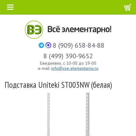
8 (909) 658-84-88
8 (499) 390-9652
Ежедневно, с 10-00 до 19-00
e-mail:
info@vse-elementarno.ru
Подставка Uniteki ST003NW (белая)