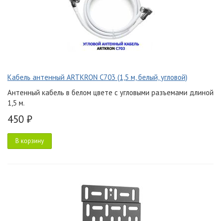
Кабель антенный ARTKRON C703 (1,5 м, белый, угловой)
Антенный кабель в белом цвете с угловыми разъемами длиной
1,5 м.
450 ₽
В корзину