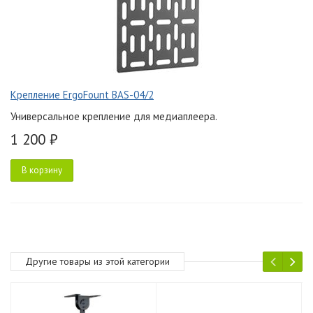
Крепление ErgoFount BAS-04/2
Универсальное крепление для медиаплеера.
1 200 ₽
В корзину
Другие товары из этой категории