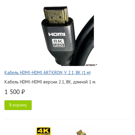
Кабель HDMI-HDMI ARTKRON, V 2.1, 8K (1 м)
Кабель HDMI-HDMI версии 2.1, 8K, длиной 1 м.
1 500 ₽
В корзину