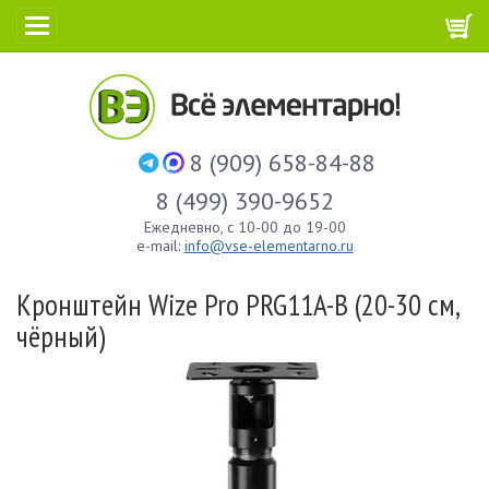
8 (909) 658-84-88
8 (499) 390-9652
Ежедневно, с 10-00 до 19-00
e-mail:
info@vse-elementarno.ru
Кронштейн Wize Pro PRG11A-B (20-30 см,
чёрный)