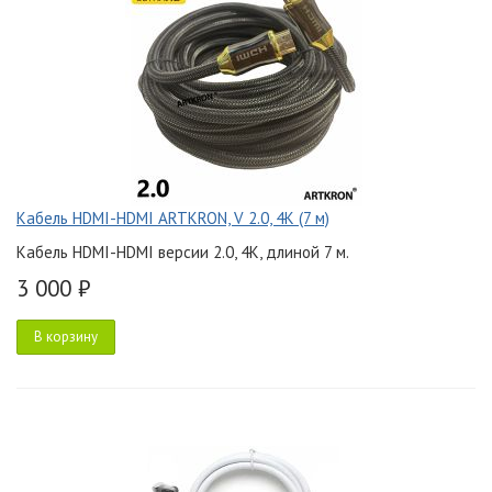
Кабель HDMI-HDMI ARTKRON, V 2.0, 4K (7 м)
Кабель HDMI-HDMI версии 2.0, 4K, длиной 7 м.
3 000 ₽
В корзину